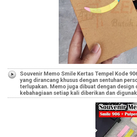
Souvenir Memo Smile Kertas Tempel Kode 906
yang dirancang khusus dengan sentuhan pers
terlupakan. Memo juga dibuat dengan design 
kebahagiaan setiap kali diberikan dan diguna