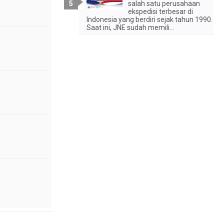
salah satu perusahaan
ekspedisi terbesar di
Indonesia yang berdiri sejak tahun 1990.
Saat ini, JNE sudah memili...