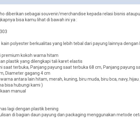
 lho diberikan sebagai souvenir/merchandise kepada relasi bisnis atau
apnya bisa kamu lihat di bawah ini ya :
 303
kain polyester berkualitas yang lebih tebal dari payung lainnya dengan 
si premium kokoh warna hitam
 plastik yang dilengkapi tali karet elastis
i saat terbuka, Panjang payung saat terbuka 68 cm, Panjang payung saa
 cm, Diameter gagang 4 cm
 warna antara lain hitam, merah, kuning, biru muda, biru bca, navy, hijau ,
a bisa hubungi kami )
bukaan manual
as lagi dengan plastik bening
tulisan di bagian daun payung dan packaging menggunakan metode cet