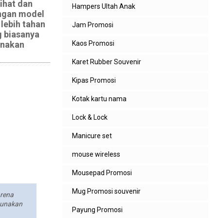
ihat dan
Hampers Ultah Anak
engan model
lebih tahan
Jam Promosi
g biasanya
Kaos Promosi
unakan
Karet Rubber Souvenir
Kipas Promosi
Kotak kartu nama
Lock & Lock
Manicure set
mouse wireless
Mousepad Promosi
Mug Promosi souvenir
arena
igunakan
Payung Promosi