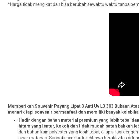
*Harga tidak mengikat dan bisa berubah sewaktu waktu tanpa pem
Memberikan Souvenir Payung Lipat 3 Anti Uv L3 303 Bukaan Atas
menarik tapi souvenir bermanfaat dan memiliki banyak kelebihan
Hadir dengan bahan material premium yang lebih tebal dan
hitam yang lentur, kokoh dan tidak mudah patah bahkan le
dari bahan kain polyester yang lebih tebal, dilapisi lagi den
sinar matahari. Sangat cocok untuk dibawa beraktivitas di lu