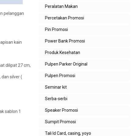
Peralatan Makan
pun pelanggan
Percetakan Promosi
Pin Promosi
Power Bank Promosi
lapisan kain
Produk Kesehatan
Pulpen Parker Original
t dilipat 27 cm,
Pulpen Promosi
 dan silver (
Seminar kit
Serba-serbi
Speaker Promosi
ak sablon 1
Sumpit Promosi
Tali Id Card, casing, yoyo