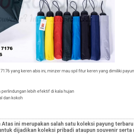
6 yang keren abis ini, minzer mau spil fitur keren yang dimiliki payung
lindungan lebih efektif di kala hujan
al dan kokoh
 Atas ini merupakan salah satu koleksi payung terbaru
tuk dijadikan koleksi pribadi ataupun souvenir serta