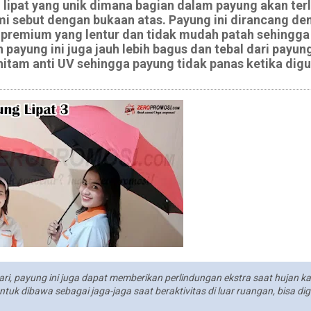
lipat yang unik dimana bagian dalam payung akan terl
kami sebut dengan bukaan atas. Payung ini dirancang d
i premium yang lentur dan tidak mudah patah sehingga 
 payung ini juga jauh lebih bagus dan tebal dari payun
 hitam anti UV sehingga payung tidak panas ketika dig
i, payung ini juga dapat memberikan perlindungan ekstra saat hujan k
uk dibawa sebagai jaga-jaga saat beraktivitas di luar ruangan, bisa d