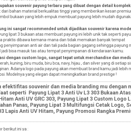
erupakan souvenir payung terbaru yang dibuat dengan detail komple
 dari bahan material berkualitas tinggi yang memberikan kesan premi
 tombol bukaan yang lebih empuk membuat payung lebih mudah digunak
yung ini sangat recommended untuk dijadikan souvenir karena mode
ng lipat 3 bukaan atas membuat payung ini lebih unik tak seperti pay
ehingga praktis dibawa kemana-mana dan tidak memakan banyak tempat
ng penyimpanan anti air dan tali pada bagian gagang sehingga payung
il jadi bisa masuk tas atau tempat penyimpanan di kendaraan kamu.
lisasi dengan custom logo, sangat tepat untuk merchandise dan med
h, kuning, biru muda, biru bca, navy, hijau , dan silver yang di setiap si
nginan. Adanya logo pada payung akan membuat brand kamu jadi lebih
osi. Modelnya yang elegan dapat meningkatkan brand prestige !
an efektifitas souvenir dan media branding mu dengan
aat seperti Payung Lipat 3 Anti Uv L3 303 Bukaan Ata
 Hitam Anti UV GRC 303, Payung Lipat 3 Custom Logo L
ahan Panas, Payung Lipat 3 Multifungsi Cetak Logo, S
03 Lapis Anti UV Hitam, Payung Promosi Rangka Premi
berikut ini ya :