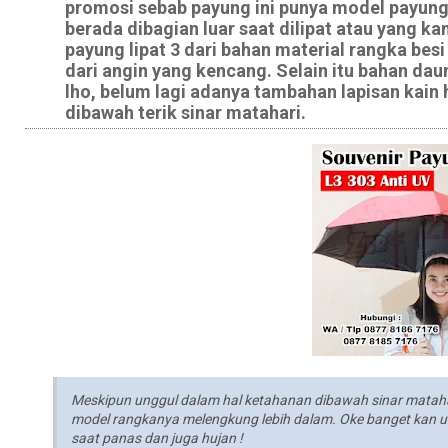
promosi sebab payung ini punya model payung 
berada dibagian luar saat dilipat atau yang 
payung lipat 3 dari bahan material rangka bes
dari angin yang kencang. Selain itu bahan daun
lho, belum lagi adanya tambahan lapisan kain
dibawah terik sinar matahari.
Meskipun unggul dalam hal ketahanan dibawah sinar matahar
model rangkanya melengkung lebih dalam. Oke banget kan unt
saat panas dan juga hujan !