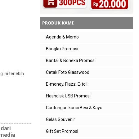
PRODUK KAMI
Agenda & Memo
Bangku Promosi
Bantal & Boneka Promosi
Cetak Foto Glasswood
 ini terlebih
E-money, Flazz, E-toll
Flashdisk USB Promosi
Gantungan kunci Besi & Kayu
Gelas Souvenir
 dari
Gift Set Promosi
 media