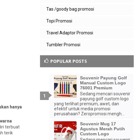
Tas /goody bag promosi
Topi Promosi
Travel Adaptor Promosi
Tumbler Promosi
POPULAR POSTS
Souvenir Payung Golf
Manual Custom Logo
76001 Premium
Sedang mencari souvenir
payung golf custom logo
yang terlihat premium, awet, dan
bukan hanya
efektif untuk media promosi
perusahaan? Zeropromosi mengh...
 warna
Souvenir Mug 17
ri terbuat
Agustus Merah Putih
h terik
Custom Logo
Sedang mencari souvenir