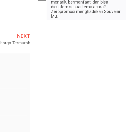
menarik, bermanfaat, dan bisa
dicustom sesuai tema acara?
Zeropromosi menghadirkan Souvenir
Mu...
NEXT
 harga Termurah