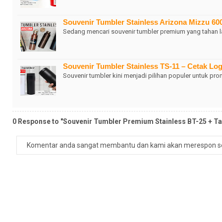
Souvenir Tumbler Stainless Arizona Mizzu 6
Sedang mencari souvenir tumbler premium yang tahan 
Souvenir Tumbler Stainless TS-11 – Cetak L
Souvenir tumbler kini menjadi pilihan populer untuk pr
0 Response to "Souvenir Tumbler Premium Stainless BT-25 + Tal
Komentar anda sangat membantu dan kami akan merespon s