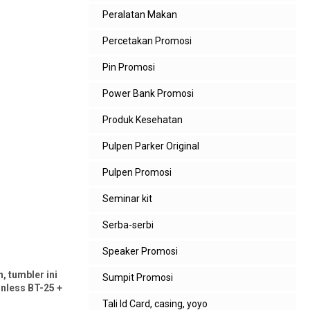
Peralatan Makan
Percetakan Promosi
Pin Promosi
Power Bank Promosi
Produk Kesehatan
Pulpen Parker Original
Pulpen Promosi
Seminar kit
Serba-serbi
Speaker Promosi
, tumbler ini
Sumpit Promosi
nless BT-25 +
Tali Id Card, casing, yoyo