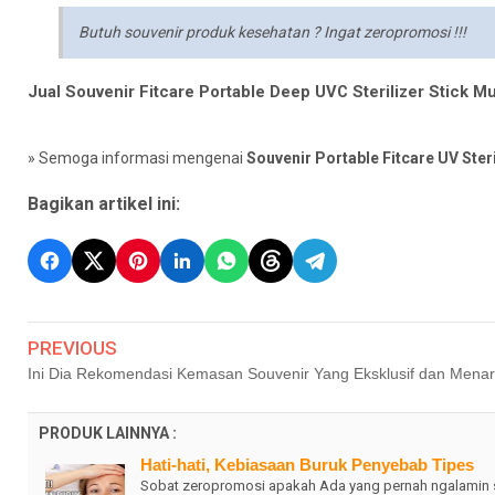
Butuh souvenir produk kesehatan ? Ingat zeropromosi !!!
Jual Souvenir Fitcare Portable Deep UVC Sterilizer Stick M
» Semoga informasi mengenai
Souvenir Portable Fitcare UV Ster
Bagikan artikel ini:
PREVIOUS
Ini Dia Rekomendasi Kemasan Souvenir Yang Eksklusif dan Menari
PRODUK LAINNYA :
Hati-hati, Kebiasaan Buruk Penyebab Tipes
Sobat zeropromosi apakah Ada yang pernah ngalamin s