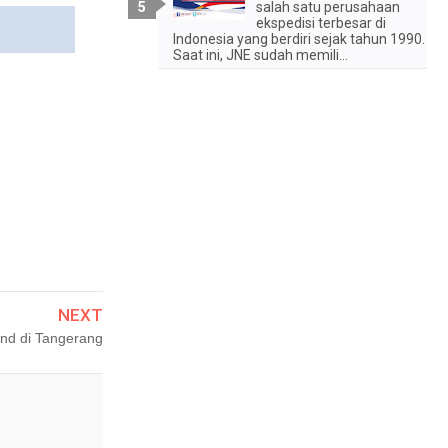
salah satu perusahaan
ekspedisi terbesar di
Indonesia yang berdiri sejak tahun 1990.
Saat ini, JNE sudah memili...
NEXT
nd‎ di Tangerang