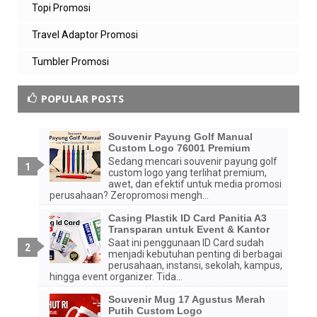
Topi Promosi
Travel Adaptor Promosi
Tumbler Promosi
POPULAR POSTS
Souvenir Payung Golf Manual
Custom Logo 76001 Premium
Sedang mencari souvenir payung golf
custom logo yang terlihat premium,
awet, dan efektif untuk media promosi
perusahaan? Zeropromosi mengh...
Casing Plastik ID Card Panitia A3
Transparan untuk Event & Kantor
Saat ini penggunaan ID Card sudah
menjadi kebutuhan penting di berbagai
perusahaan, instansi, sekolah, kampus,
hingga event organizer. Tida...
Souvenir Mug 17 Agustus Merah
Putih Custom Logo