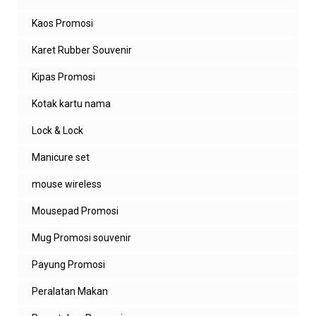
Kaos Promosi
Karet Rubber Souvenir
Kipas Promosi
Kotak kartu nama
Lock & Lock
Manicure set
mouse wireless
Mousepad Promosi
Mug Promosi souvenir
Payung Promosi
Peralatan Makan