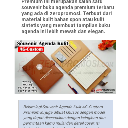
Premium ini merupakan salah satu
souvenir buku agenda premium terbaru
yang ada di zeropromosi. Terbuat dari
material kulit bahan spon atau kulit
sintetis yang membuat tampilan buku
agenda ini lebih mewah dan elegan.
Belum lagi Souvenir Agenda Kulit AG-Custom
Premium ini juga dibuat khusus dengan model
yang dapat disesuaikan dengan keinginan dan
permintaan kamu mulai dari detail cover, isi