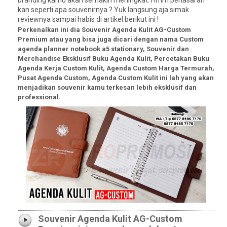
branding kamu akan semakin meningkat. Hmm penasaran
kan seperti apa souvenirnya ? Yuk langsung aja simak
reviewnya sampai habis di artikel berikut ini !
Perkenalkan ini dia Souvenir Agenda Kulit AG-Custom
Premium atau yang bisa juga dicari dengan nama Custom
agenda planner notebook a5 stationary, Souvenir dan
Merchandise Eksklusif Buku Agenda Kulit, Percetakan Buku
Agenda Kerja Custom Kulit, Agenda Custom Harga Termurah,
Pusat Agenda Custom, Agenda Custom Kulit ini lah yang akan
menjadikan souvenir kamu terkesan lebih eksklusif dan
professional.
Souvenir Agenda Kulit AG-Custom