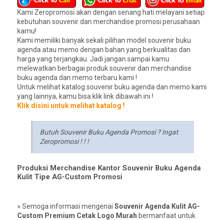
Kami Zeropromosi akan dengan senang hati melayani setiap
kebutuhan souvenir dan merchandise promosi perusahaan
kamu!
Kami memiliki banyak sekali pilihan model souvenir buku
agenda atau memo dengan bahan yang berkualitas dan
harga yang terjangkau. Jadi jangan sampai kamu
melewatkan berbagai produk souvenir dan merchandise
buku agenda dan memo terbaru kami !
Untuk melihat katalog souvenir buku agenda dan memo kami
yang lainnya, kamu bisa klik link dibawah ini !
Klik disini untuk melihat katalog !
Butuh Souvenir Buku Agenda Promosi ? Ingat
Zeropromosi ! ! !
Produksi Merchandise Kantor Souvenir Buku Agenda
Kulit Tipe AG-Custom Promosi
» Semoga informasi mengenai
Souvenir Agenda Kulit AG-
Custom Premium Cetak Logo Murah
bermanfaat untuk