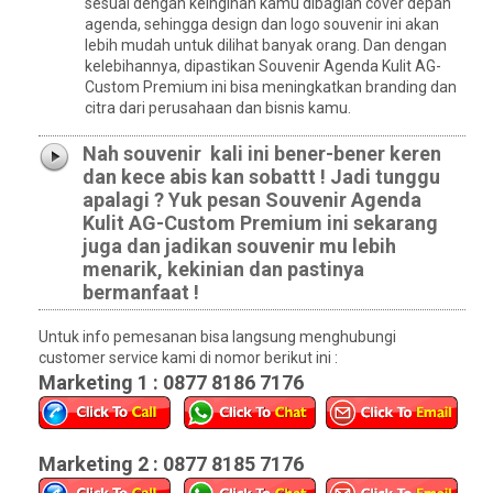
sesuai dengan keinginan kamu dibagian cover depan
agenda, sehingga design dan logo souvenir ini akan
lebih mudah untuk dilihat banyak orang. Dan dengan
kelebihannya, dipastikan Souvenir Agenda Kulit AG-
Custom Premium ini bisa meningkatkan branding dan
citra dari perusahaan dan bisnis kamu.
Nah souvenir kali ini bener-bener keren
dan kece abis kan sobattt ! Jadi tunggu
apalagi ? Yuk pesan Souvenir Agenda
Kulit AG-Custom Premium ini sekarang
juga dan jadikan souvenir mu lebih
menarik, kekinian dan pastinya
bermanfaat !
Untuk info pemesanan bisa langsung menghubungi
customer service kami di nomor berikut ini :
Marketing 1 : 0877 8186 7176
Marketing 2 : 0877 8185 7176