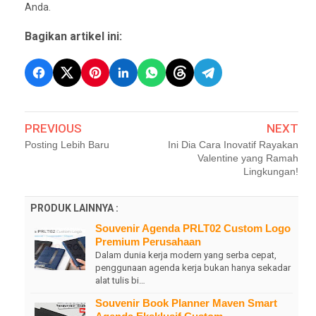
Anda.
Bagikan artikel ini:
PREVIOUS
NEXT
Posting Lebih Baru
Ini Dia Cara Inovatif Rayakan
Valentine yang Ramah
Lingkungan!
PRODUK LAINNYA :
Souvenir Agenda PRLT02 Custom Logo
Premium Perusahaan
Dalam dunia kerja modern yang serba cepat,
penggunaan agenda kerja bukan hanya sekadar
alat tulis bi…
Souvenir Book Planner Maven Smart