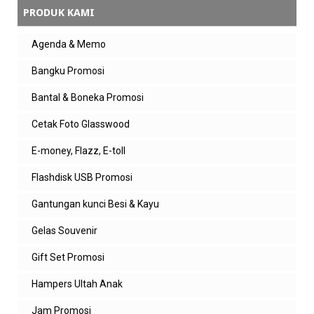
PRODUK KAMI
Agenda & Memo
Bangku Promosi
Bantal & Boneka Promosi
Cetak Foto Glasswood
E-money, Flazz, E-toll
Flashdisk USB Promosi
Gantungan kunci Besi & Kayu
Gelas Souvenir
Gift Set Promosi
Hampers Ultah Anak
Jam Promosi