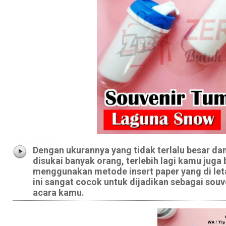
Dengan ukurannya yang tidak terlalu besar d
disukai banyak orang, terlebih lagi kamu juga
menggunakan metode insert paper yang di leta
ini sangat cocok untuk dijadikan sebagai sou
acara kamu.