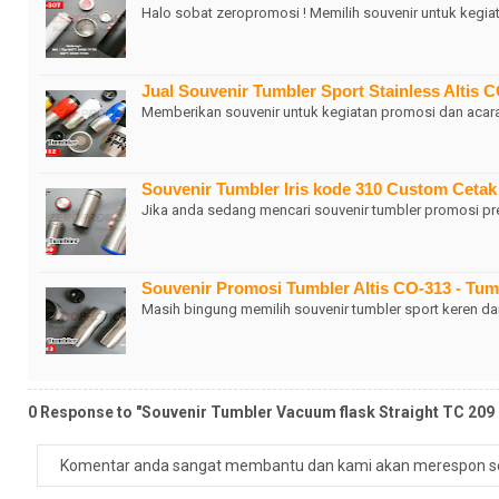
Halo sobat zeropromosi ! Memilih souvenir untuk keg
Jual Souvenir Tumbler Sport Stainless Altis
Memberikan souvenir untuk kegiatan promosi dan acara 
Souvenir Tumbler Iris kode 310 Custom Ceta
Jika anda sedang mencari souvenir tumbler promosi pr
Souvenir Promosi Tumbler Altis CO-313 - Tum
Masih bingung memilih souvenir tumbler sport keren da
0 Response to "Souvenir Tumbler Vacuum flask Straight TC 209 
Komentar anda sangat membantu dan kami akan merespon s