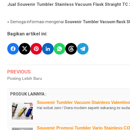
Jual Souvenir Tumbler Stainless Vacuum Flask Straight TC
» Semoga informasi mengenai
Souvenir Tumbler Vacuum flask St
Bagikan artikel ini:
PREVIOUS
Posting Lebih Baru
PRODUK LAINNYA :
Souvenir Tumbler Vacuum Stainless Valenti
Hai sobat zero ! Diera modern seperti sekarang ini suda
Souvenir Promosi Tumbler Vario Stainless 