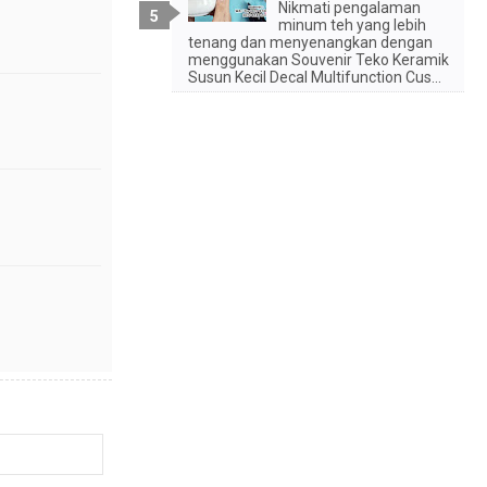
Nikmati pengalaman
minum teh yang lebih
tenang dan menyenangkan dengan
menggunakan Souvenir Teko Keramik
Susun Kecil Decal Multifunction Cus...