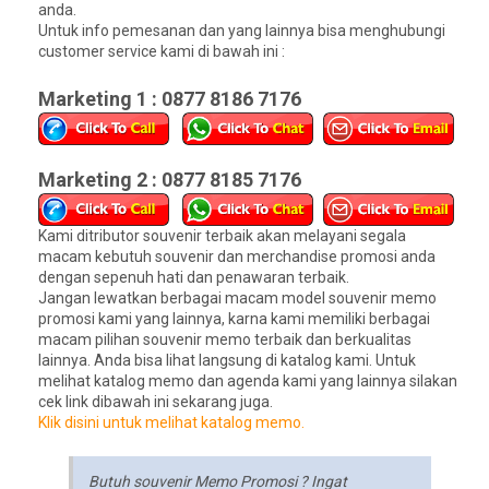
anda.
Untuk info pemesanan dan yang lainnya bisa menghubungi
customer service kami di bawah ini :
Marketing 1 : 0877 8186 7176
Marketing 2 : 0877 8185 7176
Kami ditributor souvenir terbaik akan melayani segala
macam kebutuh souvenir dan merchandise promosi anda
dengan sepenuh hati dan penawaran terbaik.
Jangan lewatkan berbagai macam model souvenir memo
promosi kami yang lainnya, karna kami memiliki berbagai
macam pilihan souvenir memo terbaik dan berkualitas
lainnya. Anda bisa lihat langsung di katalog kami. Untuk
melihat katalog memo dan agenda kami yang lainnya silakan
cek link dibawah ini sekarang juga.
Klik disini untuk melihat katalog memo.
Butuh souvenir Memo Promosi ? Ingat