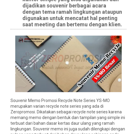
dijadikan souvenir berbagai acara
dengan tema ramah lingkungan ataupun
digunakan untuk mencatat hal penting
saat meeting dan bertemu dengan klien.
Souvenir Memo Promosi Recycle Note Series YS-MO
merupakan varian recycle note series yang ada di
Zeropromosi. Dikatakan sebagai recycle note series karena
memang memo dengan bentuk dan tampilan yang simple ini
terbuat dari bahan dasar kertas daur ulang yang ramah
lingkungan. Souvenir memo ini juga sudah dilengkapi dengan