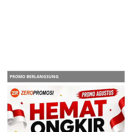
PROMO BERLANGSUNG