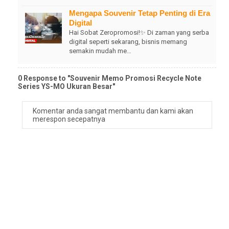
Mengapa Souvenir Tetap Penting di Era
Digital
Hai Sobat Zeropromosi!✨ Di zaman yang serba
digital seperti sekarang, bisnis memang
semakin mudah me…
0 Response to "Souvenir Memo Promosi Recycle Note
Series YS-MO Ukuran Besar"
Komentar anda sangat membantu dan kami akan
merespon secepatnya