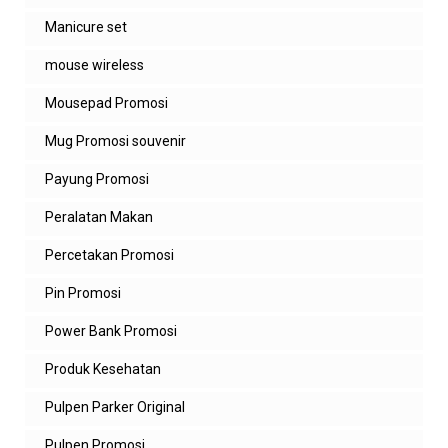
Manicure set
mouse wireless
Mousepad Promosi
Mug Promosi souvenir
Payung Promosi
Peralatan Makan
Percetakan Promosi
Pin Promosi
Power Bank Promosi
Produk Kesehatan
Pulpen Parker Original
Pulpen Promosi