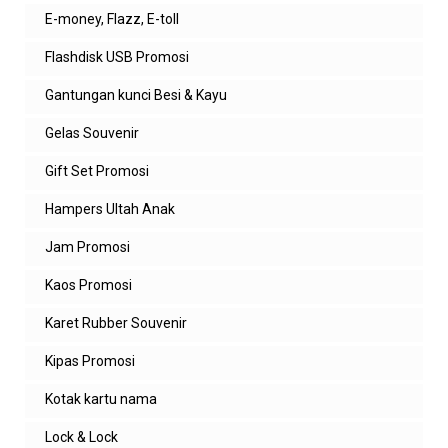
E-money, Flazz, E-toll
Flashdisk USB Promosi
Gantungan kunci Besi & Kayu
Gelas Souvenir
Gift Set Promosi
Hampers Ultah Anak
Jam Promosi
Kaos Promosi
Karet Rubber Souvenir
Kipas Promosi
Kotak kartu nama
Lock & Lock