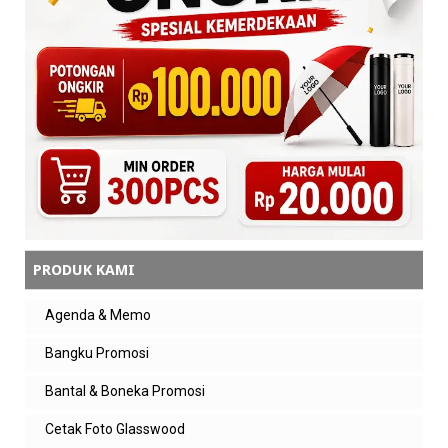
PRODUK KAMI
Agenda & Memo
Bangku Promosi
Bantal & Boneka Promosi
Cetak Foto Glasswood