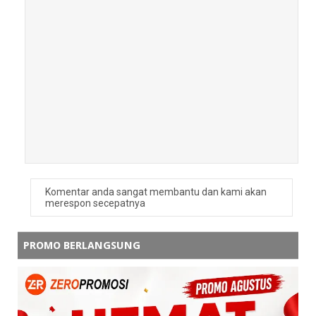
Komentar anda sangat membantu dan kami akan
merespon secepatnya
PROMO BERLANGSUNG