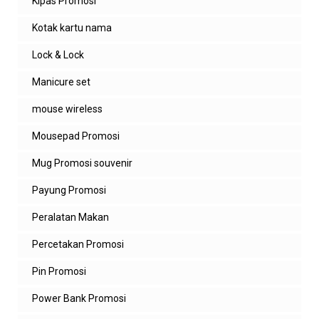
Kipas Promosi
Kotak kartu nama
Lock & Lock
Manicure set
mouse wireless
Mousepad Promosi
Mug Promosi souvenir
Payung Promosi
Peralatan Makan
Percetakan Promosi
Pin Promosi
Power Bank Promosi