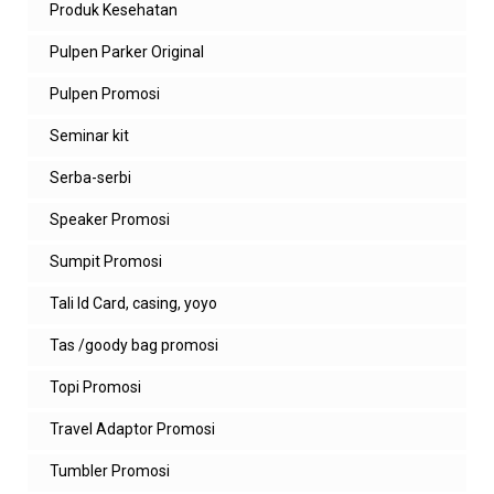
Produk Kesehatan
Pulpen Parker Original
Pulpen Promosi
Seminar kit
Serba-serbi
Speaker Promosi
Sumpit Promosi
Tali Id Card, casing, yoyo
Tas /goody bag promosi
Topi Promosi
Travel Adaptor Promosi
Tumbler Promosi