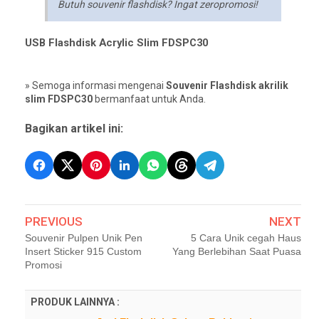
Butuh souvenir flashdisk? Ingat zeropromosi!
USB Flashdisk Acrylic Slim FDSPC30
» Semoga informasi mengenai
Souvenir Flashdisk akrilik
slim FDSPC30
bermanfaat untuk Anda.
Bagikan artikel ini:
PREVIOUS
NEXT
Souvenir Pulpen Unik Pen
5 Cara Unik cegah Haus
Insert Sticker 915 Custom
Yang Berlebihan Saat Puasa
Promosi
PRODUK LAINNYA :