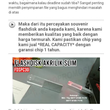
waktu, bagaimana kalau deadline sudah tiba? Sangat penting
memilih penyimpanan file yang bagus menghindari masalah
di atas
Maka dari itu percayakan souvenir
flashdisk anda kepada kami, karena kami
memberikan kualitas yang baik dengan
harga termurah. Kami pastikan chip yang
kami jual *REAL CAPACITY* dengan
garansi chip 1 tahun.