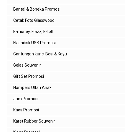
Bantal & Boneka Promosi
Cetak Foto Glasswood
E-money, Flazz, E-toll
Flashdisk USB Promosi
Gantungan kunci Besi & Kayu
Gelas Souvenir
Gift Set Promosi
Hampers Ultah Anak
Jam Promosi
Kaos Promosi
Karet Rubber Souvenir