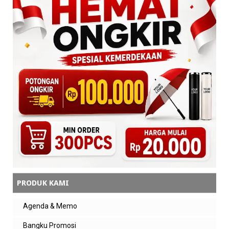
PRODUK KAMI
Agenda & Memo
Bangku Promosi