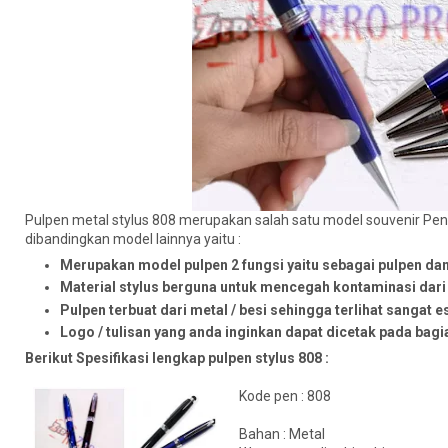
Pulpen metal stylus 808 merupakan salah satu model souvenir Pen 
dibandingkan model lainnya yaitu :
Merupakan model pulpen 2 fungsi yaitu sebagai pulpen dan
Material stylus berguna untuk mencegah kontaminasi dar
Pulpen terbuat dari metal / besi sehingga terlihat sangat e
Logo / tulisan yang anda inginkan dapat dicetak pada bag
Berikut Spesifikasi lengkap pulpen stylus 808 :
Kode pen : 808
Bahan : Metal