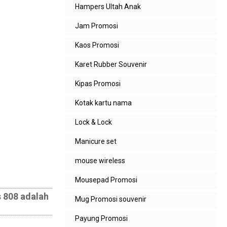
Hampers Ultah Anak
Jam Promosi
Kaos Promosi
Karet Rubber Souvenir
Kipas Promosi
Kotak kartu nama
Lock & Lock
Manicure set
mouse wireless
Mousepad Promosi
s 808 adalah
Mug Promosi souvenir
Payung Promosi