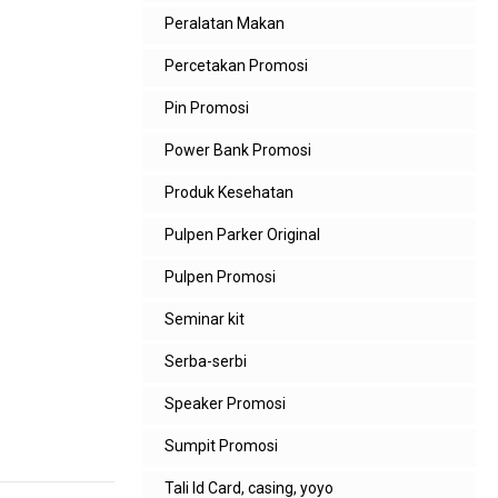
Peralatan Makan
Percetakan Promosi
Pin Promosi
Power Bank Promosi
Produk Kesehatan
Pulpen Parker Original
Pulpen Promosi
Seminar kit
Serba-serbi
Speaker Promosi
Sumpit Promosi
Tali Id Card, casing, yoyo