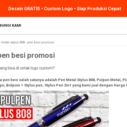
Desain GRATIS • Custom Logo • Siap Produksi Cepat
BUNGI KAMI
metal stylus 808 - pen besi promosi
 pen besi promosi
ang bisa di cetak logo custom?
pen besi salah satunya adalah Pen Metal Stylus 808, Pulpen Metal, 
si, Bolpoin + Stylus pen, Stylus Pen 2in1 yang kami jual dengan Harga