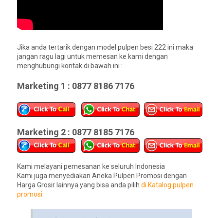
Jika anda tertarik dengan model pulpen besi 222 ini maka
jangan ragu lagi untuk memesan ke kami dengan
menghubungi kontak di bawah ini :
Marketing 1 : 0877 8186 7176
Marketing 2 : 0877 8185 7176
Kami melayani pemesanan ke seluruh Indonesia
Kami juga menyediakan Aneka Pulpen Promosi dengan
Harga Grosir lainnya yang bisa anda pilih
di Katalog pulpen
promosi