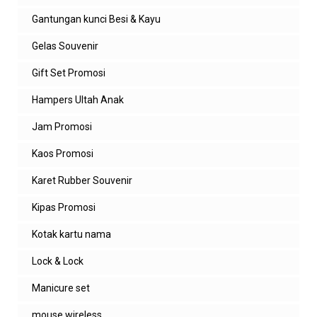
Gantungan kunci Besi & Kayu
Gelas Souvenir
Gift Set Promosi
Hampers Ultah Anak
Jam Promosi
Kaos Promosi
Karet Rubber Souvenir
Kipas Promosi
Kotak kartu nama
Lock & Lock
Manicure set
mouse wireless