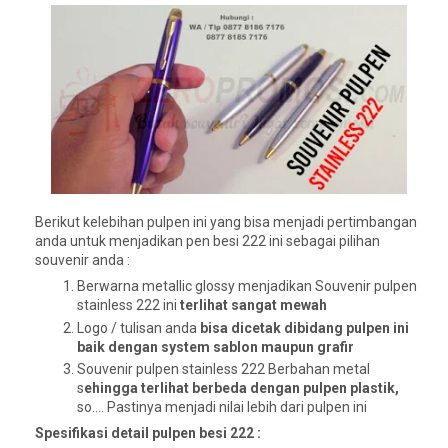
Berikut kelebihan pulpen ini yang bisa menjadi pertimbangan
anda untuk menjadikan pen besi 222 ini sebagai pilihan
souvenir anda :
Berwarna metallic glossy menjadikan Souvenir pulpen
stainless 222 ini
terlihat sangat mewah
Logo / tulisan anda
bisa dicetak dibidang pulpen ini
baik dengan system sablon maupun grafir
Souvenir pulpen stainless 222 Berbahan metal
s
ehingga terlihat berbeda dengan pulpen plastik,
so…. Pastinya menjadi nilai lebih dari pulpen ini
Spesifikasi detail pulpen besi 222 :