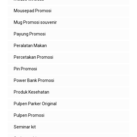
Mousepad Promosi
Mug Promosi souvenir
Payung Promosi
Peralatan Makan
Percetakan Promosi
Pin Promosi
Power Bank Promosi
Produk Kesehatan
Pulpen Parker Original
Pulpen Promosi
Seminar kit