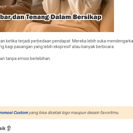
ketika terjadi perbedaan pendapat. Mereka lebih suka mendengarkan,
ng bagi pasangan yang lebih ekspresif atau banyak berbicara.
kan tanpa emosi berlebihan.
romosi Custom
yang bisa dicetak logo maupun desain favoritmu.
ik 👂