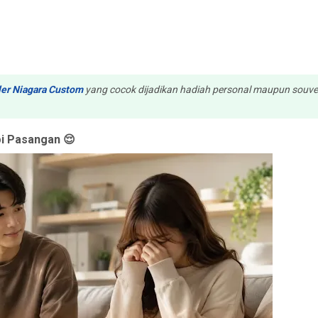
er Niagara Custom
yang cocok dijadikan hadiah personal maupun souve
i Pasangan 😌