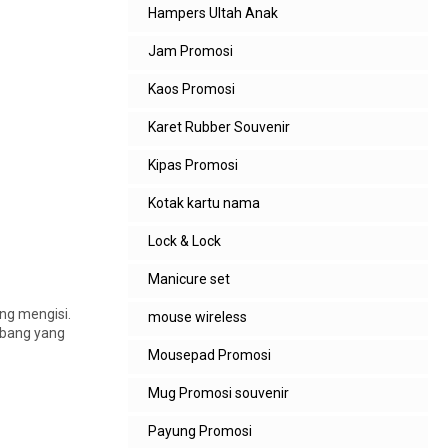
Hampers Ultah Anak
Jam Promosi
Kaos Promosi
Karet Rubber Souvenir
Kipas Promosi
Kotak kartu nama
Lock & Lock
Manicure set
ng mengisi.
mouse wireless
mbang yang
Mousepad Promosi
Mug Promosi souvenir
Payung Promosi