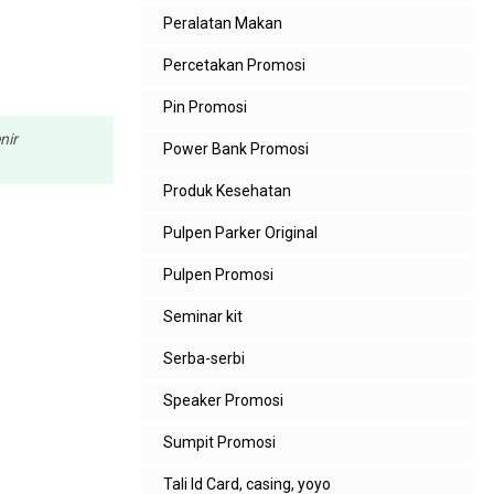
Peralatan Makan
Percetakan Promosi
Pin Promosi
nir
Power Bank Promosi
Produk Kesehatan
Pulpen Parker Original
Pulpen Promosi
Seminar kit
Serba-serbi
Speaker Promosi
Sumpit Promosi
Tali Id Card, casing, yoyo