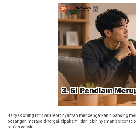
Banyak orang introvert lebih nyaman mendengarkan dibanding m
pasangan merasa dihargai, dipahami, dan lebih nyaman bercerita te
terasa cocok.