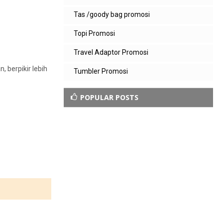
Tas /goody bag promosi
Topi Promosi
Travel Adaptor Promosi
 berpikir lebih
Tumbler Promosi
POPULAR POSTS