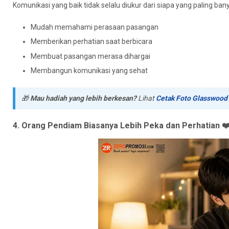
Komunikasi yang baik tidak selalu diukur dari siapa yang paling b
Mudah memahami perasaan pasangan
Memberikan perhatian saat berbicara
Membuat pasangan merasa dihargai
Membangun komunikasi yang sehat
🎁
Mau hadiah yang lebih berkesan?
Lihat
Cetak Foto Glasswood
4. Orang Pendiam Biasanya Lebih Peka dan Perhatian ❤