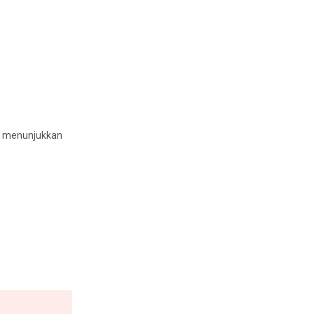
ng menunjukkan