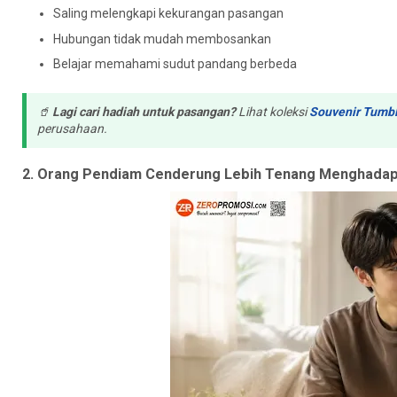
Saling melengkapi kekurangan pasangan
Hubungan tidak mudah membosankan
Belajar memahami sudut pandang berbeda
🥤
Lagi cari hadiah untuk pasangan?
Lihat koleksi
Souvenir Tumbl
perusahaan.
2. Orang Pendiam Cenderung Lebih Tenang Menghadap