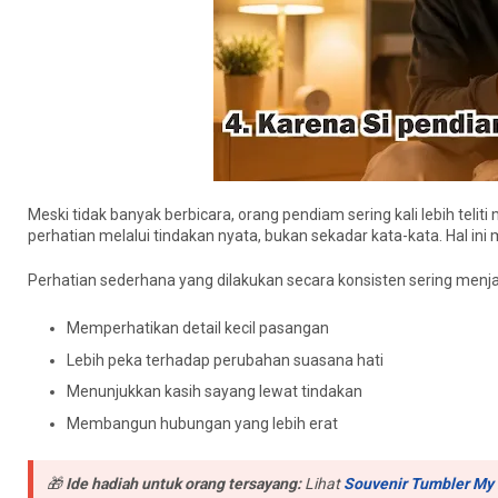
Meski tidak banyak berbicara, orang pendiam sering kali lebih t
perhatian melalui tindakan nyata, bukan sekadar kata-kata. Hal in
Perhatian sederhana yang dilakukan secara konsisten sering menja
Memperhatikan detail kecil pasangan
Lebih peka terhadap perubahan suasana hati
Menunjukkan kasih sayang lewat tindakan
Membangun hubungan yang lebih erat
🎁
Ide hadiah untuk orang tersayang:
Lihat
Souvenir Tumbler My 