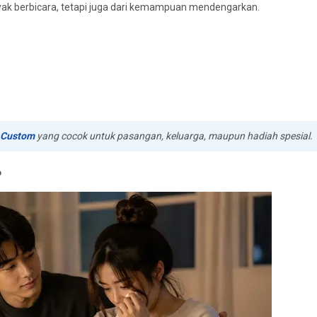
anyak berbicara, tetapi juga dari kemampuan mendengarkan.
 Custom
yang cocok untuk pasangan, keluarga, maupun hadiah spesial.
️