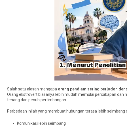
Salah satu alasan mengapa
orang pendiam sering berjodoh den
Orang ekstrovert biasanya lebih mudah memulai percakapan dan
tenang dan penuh pertimbangan.
Perbedaan inilah yang membuat hubungan terasa lebih seimbang d
Komunikasi lebih seimbang