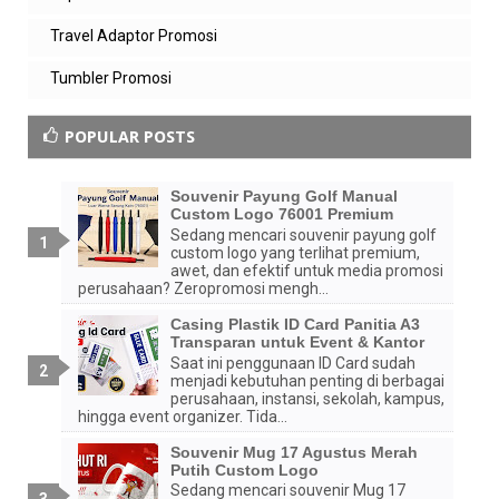
Travel Adaptor Promosi
Tumbler Promosi
POPULAR POSTS
Souvenir Payung Golf Manual
Custom Logo 76001 Premium
Sedang mencari souvenir payung golf
custom logo yang terlihat premium,
awet, dan efektif untuk media promosi
perusahaan? Zeropromosi mengh...
Casing Plastik ID Card Panitia A3
Transparan untuk Event & Kantor
Saat ini penggunaan ID Card sudah
menjadi kebutuhan penting di berbagai
perusahaan, instansi, sekolah, kampus,
hingga event organizer. Tida...
Souvenir Mug 17 Agustus Merah
Putih Custom Logo
Sedang mencari souvenir Mug 17