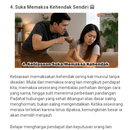
4. Suka Memaksa Kehendak Sendiri 🙅
Kebiasaan memaksakan kehendak sering kali muncul tanpa
disadari. Mulai dari memaksa orang lain mengikuti pendapat
kita, memaksa seseorang membalas perhatian dengan cara
yang sama, hingga sulit menerima perbedaan pandangan.
Padahal hubungan yang sehat dibangun atas dasar saling
menghormati, bukan saling mengendalikan. Ketika seseorang
merasa tertekan karena terus dipaksa, kemungkinan besar ia
akan memilih menjauh.
Belajar menghargai pendapat dan keputusan orang lain