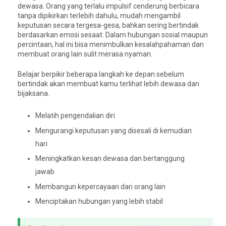
dewasa. Orang yang terlalu impulsif cenderung berbicara
tanpa dipikirkan terlebih dahulu, mudah mengambil
keputusan secara tergesa-gesa, bahkan sering bertindak
berdasarkan emosi sesaat. Dalam hubungan sosial maupun
percintaan, hal ini bisa menimbulkan kesalahpahaman dan
membuat orang lain sulit merasa nyaman.
Belajar berpikir beberapa langkah ke depan sebelum
bertindak akan membuat kamu terlihat lebih dewasa dan
bijaksana.
Melatih pengendalian diri
Mengurangi keputusan yang disesali di kemudian
hari
Meningkatkan kesan dewasa dan bertanggung
jawab
Membangun kepercayaan dari orang lain
Menciptakan hubungan yang lebih stabil