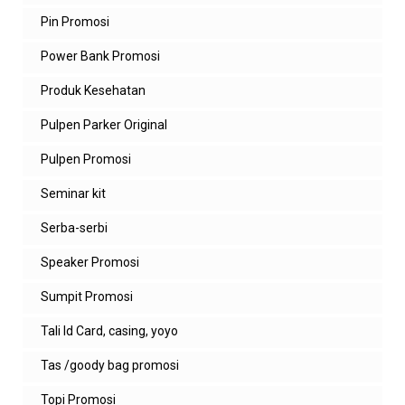
Pin Promosi
Power Bank Promosi
Produk Kesehatan
Pulpen Parker Original
Pulpen Promosi
Seminar kit
Serba-serbi
Speaker Promosi
Sumpit Promosi
Tali Id Card, casing, yoyo
Tas /goody bag promosi
Topi Promosi