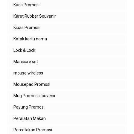
Kaos Promosi
Karet Rubber Souvenir
Kipas Promosi
Kotak kartu nama
Lock & Lock
Manicure set
mouse wireless
Mousepad Promosi
Mug Promosi souvenir
Payung Promosi
Peralatan Makan
Percetakan Promosi