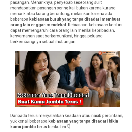
pasangan. Menariknya, penyebab seseorang sulit
mendapatkan pasangan sering kali bukan karena kurang
menarik atau kurang beruntung, melainkan karena ada
beberapa
kebiasaan buruk yang tanpa disadari membuat
orang lain enggan mendekat
. Kebiasaan-kebiasaan kecil ini
dapat memengaruhi cara orang lain menilai kepribadian,
kenyamanan saat berkomunikasi, hingga peluang
berkembangnya sebuah hubungan.
Daripada terus menyalahkan keadaan atau nasib percintaan,
yuk kenali beberapa
kebiasaan yang tanpa disadari bikin
kamu jomblo terus
berikut ini 👇