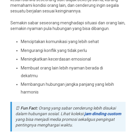
memahami kondisi orang lain, dan cenderung ingin segala
sesuatu berjalan sesuai keinginannya.
Semakin sabar seseorang menghadapi situasi dan orang lain,
semakin nyaman pula hubungan yang bisa dibangun.
Menciptakan komunikasi yang lebih sehat
Mengurangi konflik yang tidak perlu
Meningkatkan kecerdasan emosional
Membuat orang lain lebih nyaman berada di
dekatmu
Membangun hubungan jangka panjang yang lebih
harmonis
⏰
Fun Fact:
Orang yang sabar cenderung lebih disukai
dalam hubungan sosial. Lihat koleksi
jam dinding custom
yang bisa menjadi media promosi sekaligus pengingat
pentingnya menghargai waktu.