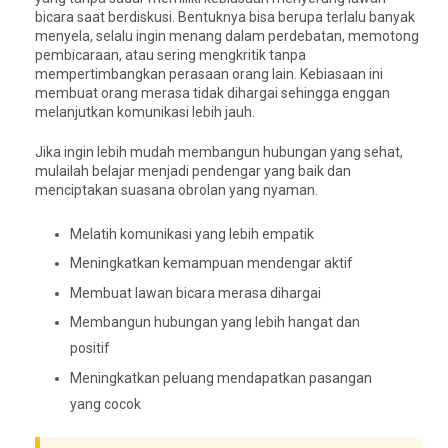
bicara saat berdiskusi. Bentuknya bisa berupa terlalu banyak
menyela, selalu ingin menang dalam perdebatan, memotong
pembicaraan, atau sering mengkritik tanpa
mempertimbangkan perasaan orang lain. Kebiasaan ini
membuat orang merasa tidak dihargai sehingga enggan
melanjutkan komunikasi lebih jauh.
Jika ingin lebih mudah membangun hubungan yang sehat,
mulailah belajar menjadi pendengar yang baik dan
menciptakan suasana obrolan yang nyaman.
Melatih komunikasi yang lebih empatik
Meningkatkan kemampuan mendengar aktif
Membuat lawan bicara merasa dihargai
Membangun hubungan yang lebih hangat dan
positif
Meningkatkan peluang mendapatkan pasangan
yang cocok