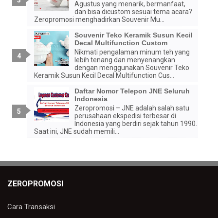
Agustus yang menarik, bermanfaat,
dan bisa dicustom sesuai tema acara?
Zeropromosi menghadirkan Souvenir Mu...
Souvenir Teko Keramik Susun Kecil
Decal Multifunction Custom
Nikmati pengalaman minum teh yang
lebih tenang dan menyenangkan
dengan menggunakan Souvenir Teko
Keramik Susun Kecil Decal Multifunction Cus...
Daftar Nomor Telepon JNE Seluruh
Indonesia
Zeropromosi – JNE adalah salah satu
perusahaan ekspedisi terbesar di
Indonesia yang berdiri sejak tahun 1990.
Saat ini, JNE sudah memili...
ZEROPROMOSI
Cara Transaksi