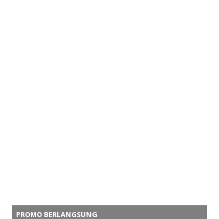
PROMO BERLANGSUNG