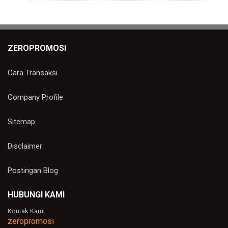
ZEROPROMOSI
Cara Transaksi
Company Profile
Sitemap
Disclaimer
Postingan Blog
HUBUNGI KAMI
Kontak Kami:
zeropromosi