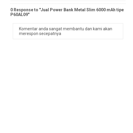
0 Response to "Jual Power Bank Metal Slim 6000 mAh tipe
P60AL09"
Komentar anda sangat membantu dan kami akan
merespon secepatnya