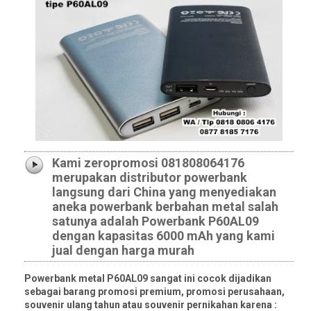
Kami zeropromosi 081808064176
merupakan distributor powerbank
langsung dari China yang menyediakan
aneka powerbank berbahan metal salah
satunya adalah Powerbank P60AL09
dengan kapasitas 6000 mAh yang kami
jual dengan harga murah
Powerbank metal P60AL09 sangat ini cocok dijadikan
sebagai barang promosi premium, promosi perusahaan,
souvenir ulang tahun atau souvenir pernikahan karena :