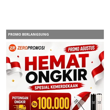
PROMO BERLANGSUNG