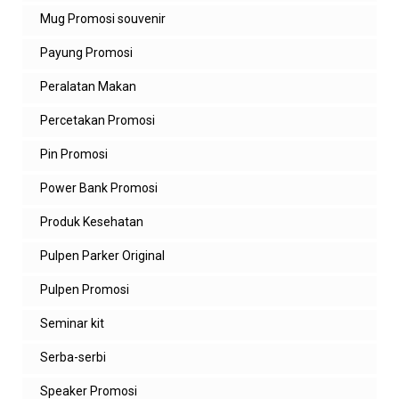
Mug Promosi souvenir
Payung Promosi
Peralatan Makan
Percetakan Promosi
Pin Promosi
Power Bank Promosi
Produk Kesehatan
Pulpen Parker Original
Pulpen Promosi
Seminar kit
Serba-serbi
Speaker Promosi