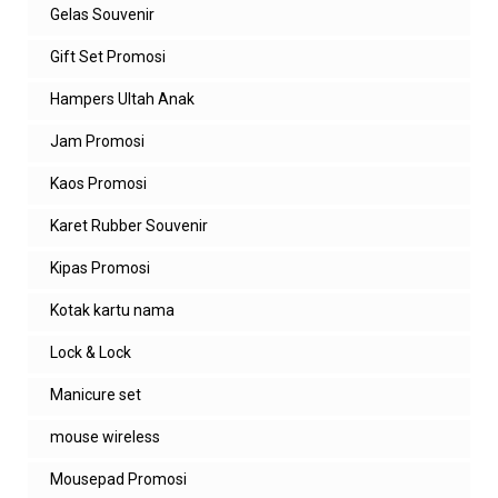
Gelas Souvenir
Gift Set Promosi
Hampers Ultah Anak
Jam Promosi
Kaos Promosi
Karet Rubber Souvenir
Kipas Promosi
Kotak kartu nama
Lock & Lock
Manicure set
mouse wireless
Mousepad Promosi