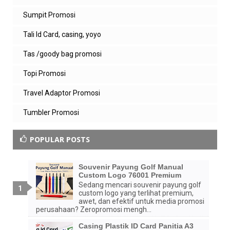
Sumpit Promosi
Tali Id Card, casing, yoyo
Tas /goody bag promosi
Topi Promosi
Travel Adaptor Promosi
Tumbler Promosi
POPULAR POSTS
Souvenir Payung Golf Manual
Custom Logo 76001 Premium
Sedang mencari souvenir payung golf
custom logo yang terlihat premium,
awet, dan efektif untuk media promosi
perusahaan? Zeropromosi mengh...
Casing Plastik ID Card Panitia A3