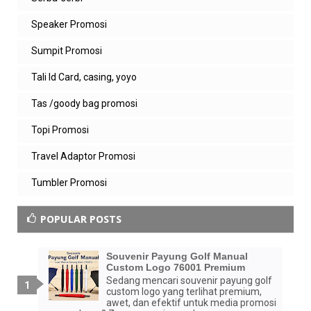
Speaker Promosi
Sumpit Promosi
Tali Id Card, casing, yoyo
Tas /goody bag promosi
Topi Promosi
Travel Adaptor Promosi
Tumbler Promosi
POPULAR POSTS
Souvenir Payung Golf Manual
Custom Logo 76001 Premium
Sedang mencari souvenir payung golf
custom logo yang terlihat premium,
awet, dan efektif untuk media promosi