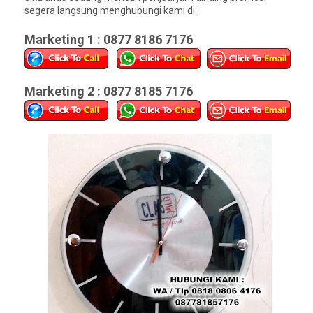
segera langsung menghubungi kami di:
Marketing 1 : 0877 8186 7176
Marketing 2 : 0877 8185 7176