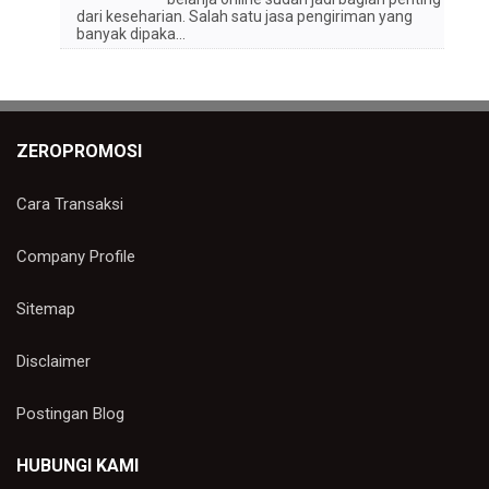
dari keseharian. Salah satu jasa pengiriman yang
banyak dipaka...
ZEROPROMOSI
Cara Transaksi
Company Profile
Sitemap
Disclaimer
Postingan Blog
HUBUNGI KAMI