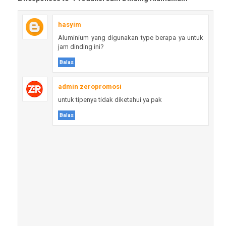
hasyim
Aluminium yang digunakan type berapa ya untuk
jam dinding ini?
Balas
admin zeropromosi
untuk tipenya tidak diketahui ya pak
Balas