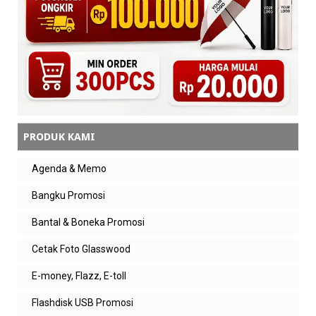
PRODUK KAMI
Agenda & Memo
Bangku Promosi
Bantal & Boneka Promosi
Cetak Foto Glasswood
E-money, Flazz, E-toll
Flashdisk USB Promosi