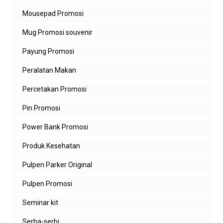
Mousepad Promosi
Mug Promosi souvenir
Payung Promosi
Peralatan Makan
Percetakan Promosi
Pin Promosi
Power Bank Promosi
Produk Kesehatan
Pulpen Parker Original
Pulpen Promosi
Seminar kit
Serba-serbi