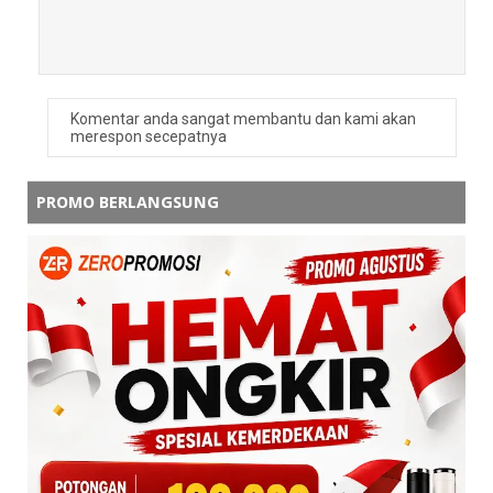
Komentar anda sangat membantu dan kami akan
merespon secepatnya
PROMO BERLANGSUNG