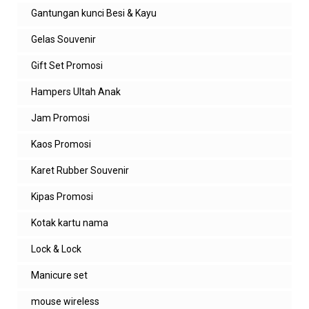
Gantungan kunci Besi & Kayu
Gelas Souvenir
Gift Set Promosi
Hampers Ultah Anak
Jam Promosi
Kaos Promosi
Karet Rubber Souvenir
Kipas Promosi
Kotak kartu nama
Lock & Lock
Manicure set
mouse wireless