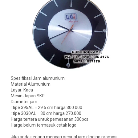
Spesifikasi Jam alumunium :
Material Alumunium
Layar: Kaca
Mesin Japan SKP
Diameter jam
: tipe 395AL = 29.5 cm harga 300.000
: tipe 3030AL = 30 cm harga 270.000
Harga tertera untuk pemesanan 300pcs
Harga belum termasuk cetak logo
Jika anda sedang mencari penjual jam dinding promosi