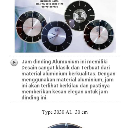
Jam dinding Alumunium ini memiliki
Desain sangat klasik dan Terbuat dari
material aluminium berkualitas. Dengan
menggunakan material aluminium, jam
ini akan terlihat berkilau dan pastinya
memberikan kesan elegan untuk jam
dinding ini.