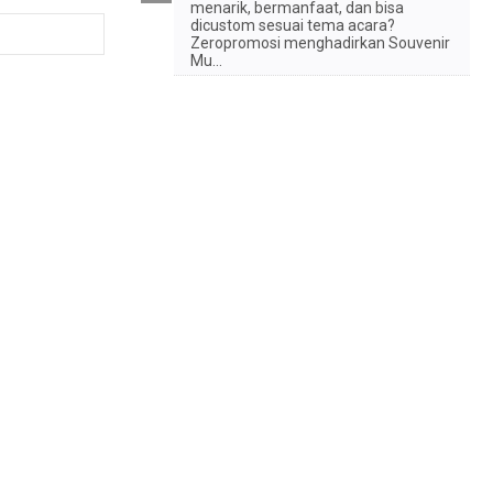
menarik, bermanfaat, dan bisa
dicustom sesuai tema acara?
Zeropromosi menghadirkan Souvenir
Mu...