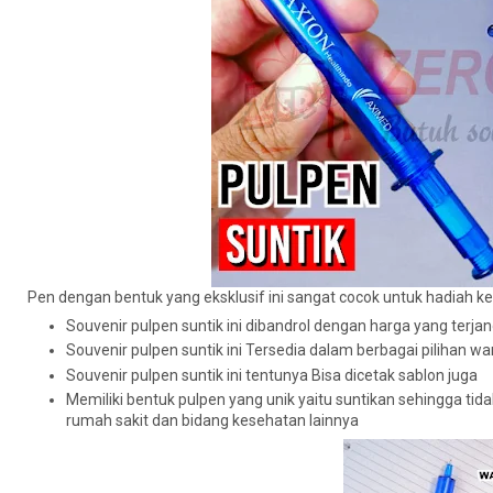
Pen dengan bentuk yang eksklusif ini sangat cocok untuk hadiah ke
Souvenir pulpen suntik ini dibandrol dengan harga yang terja
Souvenir pulpen suntik ini Tersedia dalam berbagai pilihan w
Souvenir pulpen suntik ini tentunya Bisa dicetak sablon juga
Memiliki bentuk pulpen yang unik yaitu suntikan sehingga t
rumah sakit dan bidang kesehatan lainnya