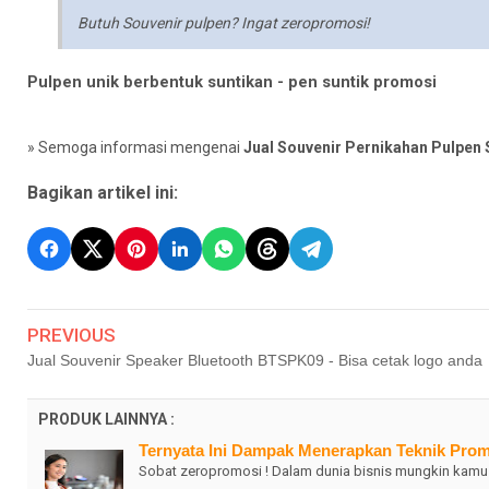
Butuh Souvenir pulpen? Ingat zeropromosi!
Pulpen unik berbentuk suntikan - pen suntik promosi
» Semoga informasi mengenai
Jual Souvenir Pernikahan Pulpen 
Bagikan artikel ini:
PREVIOUS
Jual Souvenir Speaker Bluetooth BTSPK09 - Bisa cetak logo anda
PRODUK LAINNYA :
Ternyata Ini Dampak Menerapkan Teknik Prom
Sobat zeropromosi ! Dalam dunia bisnis mungkin kamu s