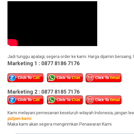
Jadi tunggu apalagi, segera order ke kami. Harga dijamin bersaing. 
Marketing 1 : 0877 8186 7176
Marketing 2 : 0877 8185 7176
Kami melayani pemesanan keseluruh wilayah Indonesia, jangan lew
pulpen kami
Maka kami akan segera mengirimkan Penawaran Kami.