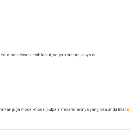
Untuk penjelasan lebih lanjut, segera hubungi saya di
atkan juga model-model pulpen menarik lainnya yang bisa anda lihat
d