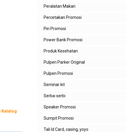
Peralatan Makan
Percetakan Promosi
Pin Promosi
Power Bank Promosi
Produk Kesehatan
Pulpen Parker Original
Pulpen Promosi
Seminar kit
Serba-serbi
Speaker Promosi
i Katalog
Sumpit Promosi
Tali Id Card, casing, yoyo