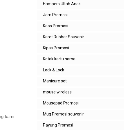
Hampers Ultah Anak
Jam Promosi
Kaos Promosi
Karet Rubber Souvenir
Kipas Promosi
Kotak kartu nama
Lock & Lock
Manicure set
mouse wireless
Mousepad Promosi
Mug Promosi souvenir
ngi kami
Payung Promosi