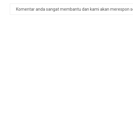
Komentar anda sangat membantu dan kami akan merespon s