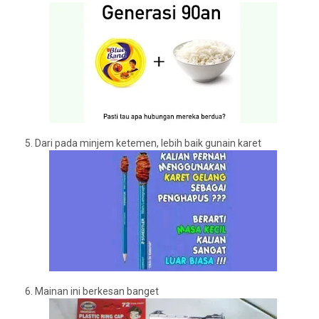
5.
Dari pada minjem ketemen, lebih baik gunain karet
6.
Mainan ini berkesan banget