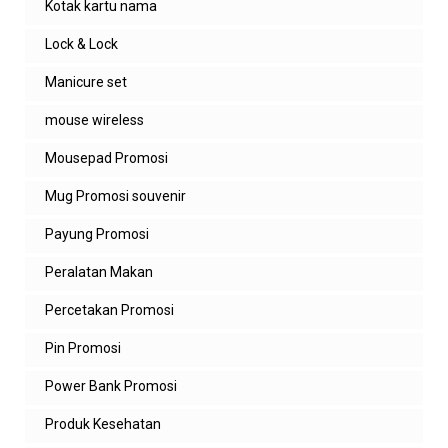
Kotak kartu nama
Lock & Lock
Manicure set
mouse wireless
Mousepad Promosi
Mug Promosi souvenir
Payung Promosi
Peralatan Makan
Percetakan Promosi
Pin Promosi
Power Bank Promosi
Produk Kesehatan