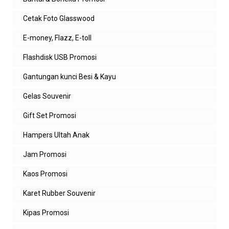
Cetak Foto Glasswood
E-money, Flazz, E-toll
Flashdisk USB Promosi
Gantungan kunci Besi & Kayu
Gelas Souvenir
Gift Set Promosi
Hampers Ultah Anak
Jam Promosi
Kaos Promosi
Karet Rubber Souvenir
Kipas Promosi