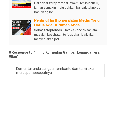
Hai sobat zeropromosi ! Waktu terus berlalu,
jaman semakin maju bahkan banyak teknologi
baru yang be…
Penting! Ini lho peralatan Medis Yang
Harus Ada Di rumah Anda
Sobat zeropromosi - Ketika kecelakaan atau
masalah kesehatan terjadi, akan baik jika
menyediakan per…
0 Response to "Ini lho Kumpulan Gambar kenangan era
90an"
Komentar anda sangat membantu dan kami akan
merespon secepatnya