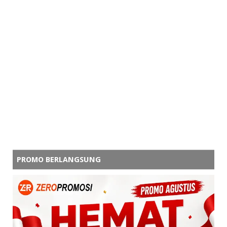
PROMO BERLANGSUNG