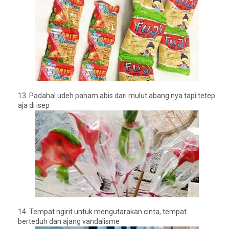
13.
Padahal udeh paham abis dari mulut abang nya tapi tetep
aja di isep
14.
Tempat ngirit untuk mengutarakan cinta, tempat
berteduh dan ajang vandalisme