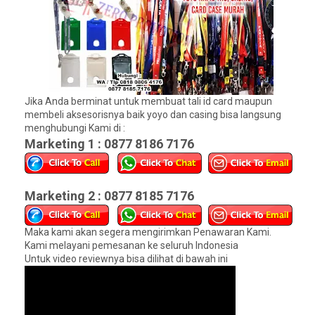
Jika Anda berminat untuk membuat tali id card maupun
membeli aksesorisnya baik yoyo dan casing bisa langsung
menghubungi Kami di :
Marketing 1 : 0877 8186 7176
Marketing 2 : 0877 8185 7176
Maka kami akan segera mengirimkan Penawaran Kami.
Kami melayani pemesanan ke seluruh Indonesia
Untuk video reviewnya bisa dilihat di bawah ini