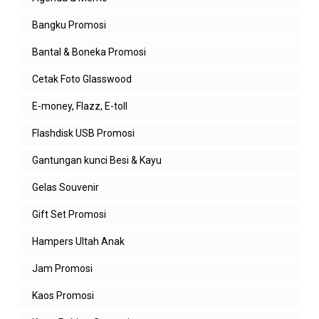
Bangku Promosi
Bantal & Boneka Promosi
Cetak Foto Glasswood
E-money, Flazz, E-toll
Flashdisk USB Promosi
Gantungan kunci Besi & Kayu
Gelas Souvenir
Gift Set Promosi
Hampers Ultah Anak
Jam Promosi
Kaos Promosi