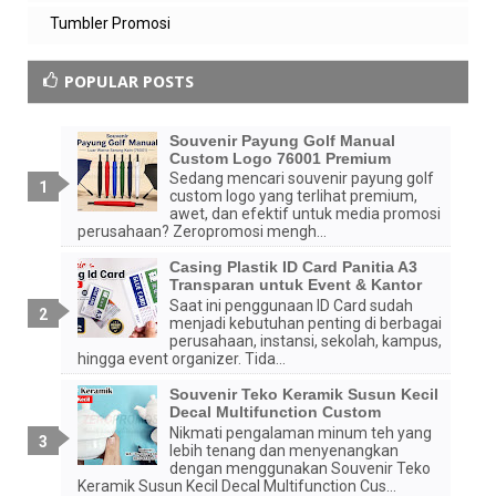
Tumbler Promosi
POPULAR POSTS
Souvenir Payung Golf Manual
Custom Logo 76001 Premium
Sedang mencari souvenir payung golf
custom logo yang terlihat premium,
awet, dan efektif untuk media promosi
perusahaan? Zeropromosi mengh...
Casing Plastik ID Card Panitia A3
Transparan untuk Event & Kantor
Saat ini penggunaan ID Card sudah
menjadi kebutuhan penting di berbagai
perusahaan, instansi, sekolah, kampus,
hingga event organizer. Tida...
Souvenir Teko Keramik Susun Kecil
Decal Multifunction Custom
Nikmati pengalaman minum teh yang
lebih tenang dan menyenangkan
dengan menggunakan Souvenir Teko
Keramik Susun Kecil Decal Multifunction Cus...