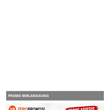
PROMO BERLANGSUNG