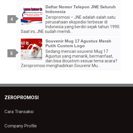
Daftar Nomor Telepon JNE Seluruh
Indonesia
Zeropromosi – JNE adalah salah satu
perusahaan ekspedisi terbesar di
Indonesia yang berdiri sejak tahun 1990.
Saat ini, JNE sudah memili...
Souvenir Mug 17 Agustus Merah
Putih Custom Logo
Sedang mencari souvenir Mug 17
Agustus yang menarik, bermanfaat,
dan bisa dicustom sesuai tema acara?
Zeropromosi menghadirkan Souvenir Mu...
ZEROPROMOSI
Cara Transaksi
Company Profile