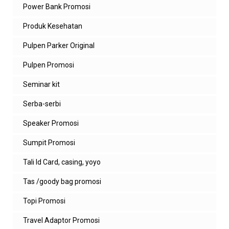
Power Bank Promosi
Produk Kesehatan
Pulpen Parker Original
Pulpen Promosi
Seminar kit
Serba-serbi
Speaker Promosi
Sumpit Promosi
Tali Id Card, casing, yoyo
Tas /goody bag promosi
Topi Promosi
Travel Adaptor Promosi