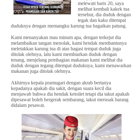
melewati baris 20, saya
melihat kembali kakek tua
tersebut, dia duduk dengan
tegak dan kaku ditempat
duduknya dengan memangku karung tua bagaikan patung.
Kami menanyakan mau minum apa, dengan terkejut dia
melambaikan tangan menolak, kami hendak membantunya
meletakkan karung tua di atas bagasi tempat duduk juga
ditolak olehnya, lalu kami membiarkan duduk dengan
tenang, menjelang pembagian makanan kami melihat dia
duduk dengan tegang ditempat duduknya, kami menawarkan
makanan juga ditolak olehnya.
Akhirnya kepala pramugari dengan akrab bertanya
kepadanya apakah dia sakit, dengan suara kecil dia
menjawab bahwa dia hendak ketoilet tetapi dia takut apakah
dipesawat boleh bergerak sembarang, takut merusak barang
didalam pesawat.