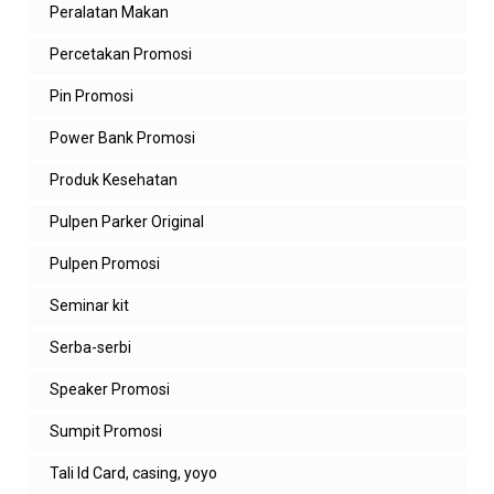
Peralatan Makan
Percetakan Promosi
Pin Promosi
Power Bank Promosi
Produk Kesehatan
Pulpen Parker Original
Pulpen Promosi
Seminar kit
Serba-serbi
Speaker Promosi
Sumpit Promosi
Tali Id Card, casing, yoyo