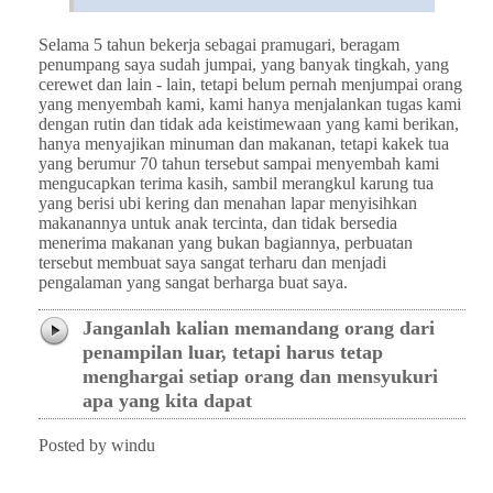
Selama 5 tahun bekerja sebagai pramugari, beragam
penumpang saya sudah jumpai, yang banyak tingkah, yang
cerewet dan lain - lain, tetapi belum pernah menjumpai orang
yang menyembah kami, kami hanya menjalankan tugas kami
dengan rutin dan tidak ada keistimewaan yang kami berikan,
hanya menyajikan minuman dan makanan, tetapi kakek tua
yang berumur 70 tahun tersebut sampai menyembah kami
mengucapkan terima kasih, sambil merangkul karung tua
yang berisi ubi kering dan menahan lapar menyisihkan
makanannya untuk anak tercinta, dan tidak bersedia
menerima makanan yang bukan bagiannya, perbuatan
tersebut membuat saya sangat terharu dan menjadi
pengalaman yang sangat berharga buat saya.
Janganlah kalian memandang orang dari
penampilan luar, tetapi harus tetap
menghargai setiap orang dan mensyukuri
apa yang kita dapat
Posted by windu