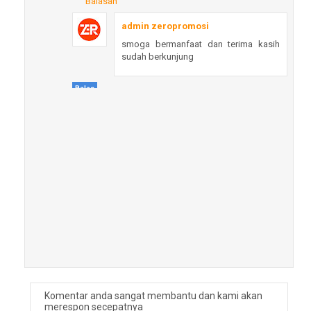
Balasan
admin zeropromosi
smoga bermanfaat dan terima kasih
sudah berkunjung
Balas
Komentar anda sangat membantu dan kami akan
merespon secepatnya