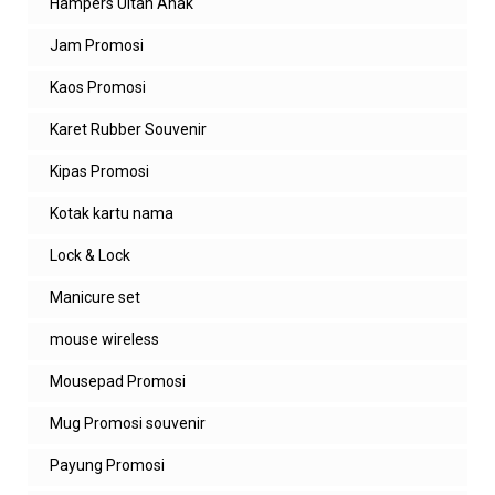
Hampers Ultah Anak
Jam Promosi
Kaos Promosi
Karet Rubber Souvenir
Kipas Promosi
Kotak kartu nama
Lock & Lock
Manicure set
mouse wireless
Mousepad Promosi
Mug Promosi souvenir
Payung Promosi