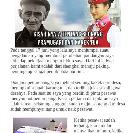
Pada tanggal 17 juni yang lalu saya menjumpai suatu
pengalaman yang membuat perubahan pandangan saya
terhadap pekerjaan maupun hidup saya. Hari ini jadwal
perjalanan kami adalah dari shanghai menuju peking,
penumpang sangat penuh pada hari ini.
Diantara penumpang saya melihat seorang kakek dari desa,
merangkul sebuah karung tua, dan terlihat jelas sekali gaya
desanya. Pada saat itu saya yang berdiri di pintu pesawat
menyambut penumpang. Kesan pertama dari pikiran saya
ialah zaman sekarang sungguh sudah maju, seorang dari desa
sudah mempunyai uang untuk naik pesawat.
Ketika pesawat sudah
terbang, kami mulai
menyajikan minum, ketika