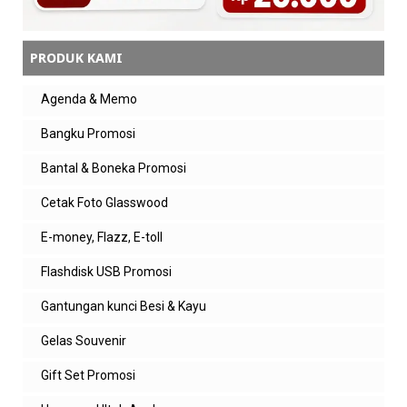
PRODUK KAMI
Agenda & Memo
Bangku Promosi
Bantal & Boneka Promosi
Cetak Foto Glasswood
E-money, Flazz, E-toll
Flashdisk USB Promosi
Gantungan kunci Besi & Kayu
Gelas Souvenir
Gift Set Promosi