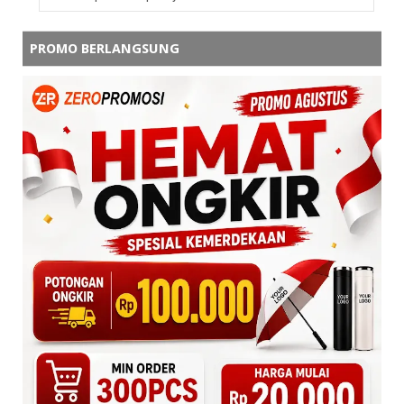
PROMO BERLANGSUNG