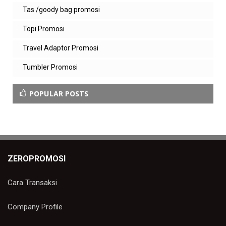
Tas /goody bag promosi
Topi Promosi
Travel Adaptor Promosi
Tumbler Promosi
POPULAR POSTS
ZEROPROMOSI
Cara Transaksi
Company Profile