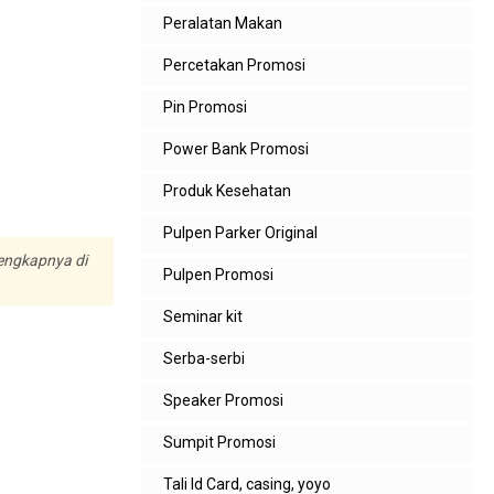
Peralatan Makan
Percetakan Promosi
Pin Promosi
Power Bank Promosi
Produk Kesehatan
Pulpen Parker Original
lengkapnya di
Pulpen Promosi
Seminar kit
Serba-serbi
Speaker Promosi
Sumpit Promosi
Tali Id Card, casing, yoyo