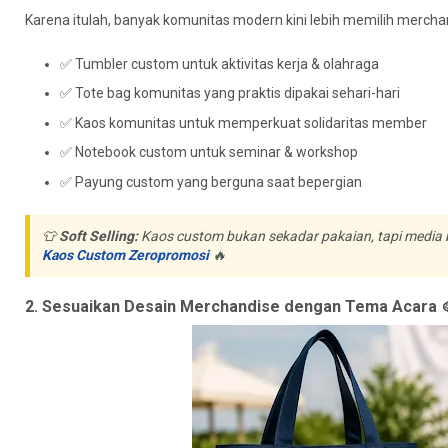
Karena itulah, banyak komunitas modern kini lebih memilih merchand
✅ Tumbler custom untuk aktivitas kerja & olahraga
✅ Tote bag komunitas yang praktis dipakai sehari-hari
✅ Kaos komunitas untuk memperkuat solidaritas member
✅ Notebook custom untuk seminar & workshop
✅ Payung custom yang berguna saat bepergian
👕
Soft Selling:
Kaos custom bukan sekadar pakaian, tapi media br
Kaos Custom Zeropromosi
🔥
2. Sesuaikan Desain Merchandise dengan Tema Acara 