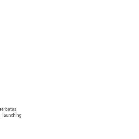
 terbatas
, launching