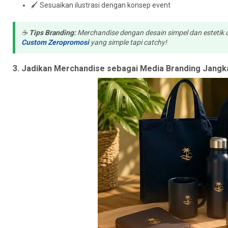
🖌️ Sesuaikan ilustrasi dengan konsep event
☕
Tips Branding:
Merchandise dengan desain simpel dan estetik 
Custom Zeropromosi
yang simple tapi catchy!
3. Jadikan Merchandise sebagai Media Branding Jangk