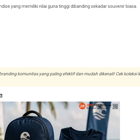
ise yang memiliki nilai guna tinggi dibanding sekadar souvenir biasa.
anding komunitas yang paling efektif dan mudah dikenali! Cek koleksi 
🎨