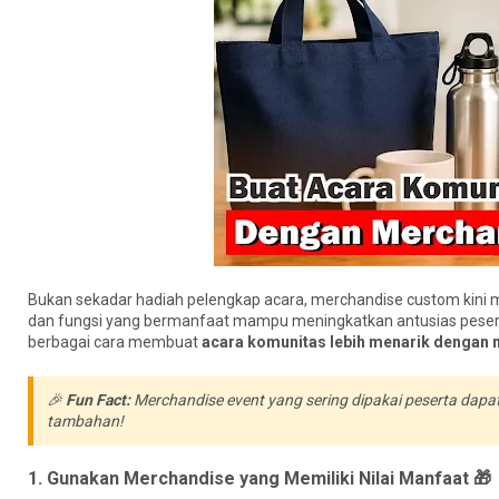
Bukan sekadar hadiah pelengkap acara, merchandise custom kini 
dan fungsi yang bermanfaat mampu meningkatkan antusias pesert
berbagai cara membuat
acara komunitas lebih menarik dengan
🎉
Fun Fact:
Merchandise event yang sering dipakai peserta dap
tambahan!
1. Gunakan Merchandise yang Memiliki Nilai Manfaat 🎁