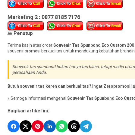
Marketing 2 : 0877 8185 7176
🙏 Penutup
Terima kasih atas order
Souvenir Tas Spunbond Eco Custom 200
souvenir promosi berkualitas untuk mendukung kebutuhan brandi
Souvenir tas spunbond bukan hanya tas biasa, tetapi media prom
perusahaan Anda.
Butuh souvenir tas keren dan berkualitas? Ingat Zeropromosi! 
» Semoga informasi mengenai
Souvenir Tas Spunbond Eco Cust
Bagikan artikel ini: