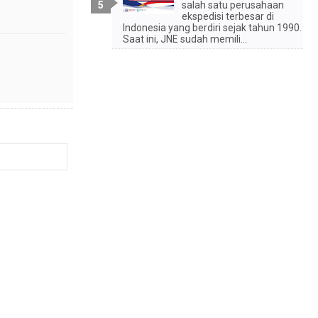
salah satu perusahaan
ekspedisi terbesar di
Indonesia yang berdiri sejak tahun 1990.
Saat ini, JNE sudah memili...