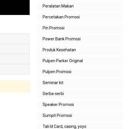
Peralatan Makan
Percetakan Promosi
Pin Promosi
Power Bank Promosi
Produk Kesehatan
Pulpen Parker Original
Pulpen Promosi
Seminar kit
Serba-serbi
Speaker Promosi
Sumpit Promosi
Tali Id Card, casing, yoyo