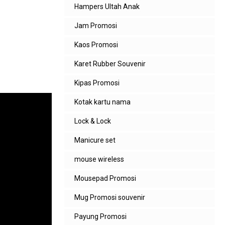
Hampers Ultah Anak
Jam Promosi
Kaos Promosi
Karet Rubber Souvenir
Kipas Promosi
Kotak kartu nama
Lock & Lock
Manicure set
mouse wireless
Mousepad Promosi
Mug Promosi souvenir
Payung Promosi