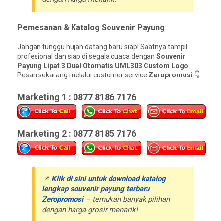
Pemesanan & Katalog Souvenir Payung
Jangan tunggu hujan datang baru siap! Saatnya tampil
profesional dan siap di segala cuaca dengan
Souvenir
Payung Lipat 3 Dual Otomatis UML303 Custom Logo
.
Pesan sekarang melalui customer service
Zeropromosi
👇
Marketing 1 : 0877 8186 7176
Marketing 2 : 0877 8185 7176
📌
Klik di sini untuk download katalog
lengkap souvenir payung terbaru
Zeropromosi
– temukan banyak pilihan
dengan harga grosir menarik!