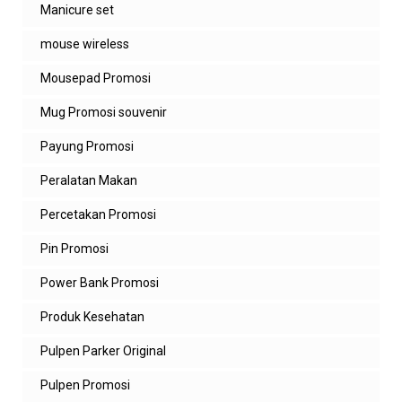
Manicure set
mouse wireless
Mousepad Promosi
Mug Promosi souvenir
Payung Promosi
Peralatan Makan
Percetakan Promosi
Pin Promosi
Power Bank Promosi
Produk Kesehatan
Pulpen Parker Original
Pulpen Promosi