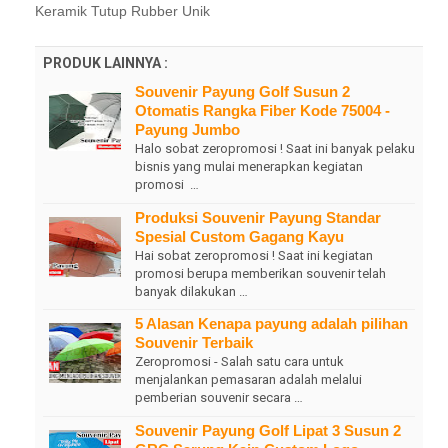
Keramik Tutup Rubber Unik
PRODUK LAINNYA :
Souvenir Payung Golf Susun 2
Otomatis Rangka Fiber Kode 75004 -
Payung Jumbo
Halo sobat zeropromosi ! Saat ini banyak pelaku
bisnis yang mulai menerapkan kegiatan
promosi …
Produksi Souvenir Payung Standar
Spesial Custom Gagang Kayu
Hai sobat zeropromosi ! Saat ini kegiatan
promosi berupa memberikan souvenir telah
banyak dilakukan …
5 Alasan Kenapa payung adalah pilihan
Souvenir Terbaik
Zeropromosi - Salah satu cara untuk
menjalankan pemasaran adalah melalui
pemberian souvenir secara …
Souvenir Payung Golf Lipat 3 Susun 2