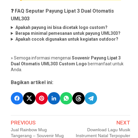
❓ FAQ Seputar Payung Lipat 3 Dual Otomatis
UML303
Apakah payung ini bisa dicetak logo custom?
Berapa minimal pemesanan untuk payung UML303?
Apakah cocok digunakan untuk kegiatan outdoor?
» Semoga informasi mengenai
Souvenir Payung Lipat 3
Dual Otomatis UML303 Custom Logo
bermanfaat untuk
Anda.
Bagikan artikel ini:
PREVIOUS
NEXT
Jual Rainbow Mug
Download Lagu Musik
Tangerang – Souvenir Mug
Instrument Natal Terpopuler