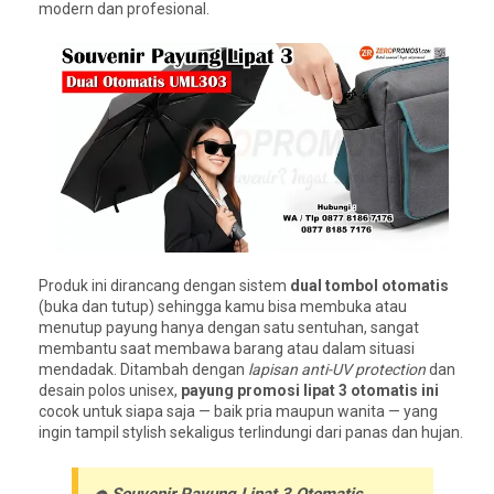
modern dan profesional.
Produk ini dirancang dengan sistem
dual tombol otomatis
(buka dan tutup) sehingga kamu bisa membuka atau
menutup payung hanya dengan satu sentuhan, sangat
membantu saat membawa barang atau dalam situasi
mendadak. Ditambah dengan
lapisan anti-UV protection
dan
desain polos unisex,
payung promosi lipat 3 otomatis ini
cocok untuk siapa saja — baik pria maupun wanita — yang
ingin tampil stylish sekaligus terlindungi dari panas dan hujan.