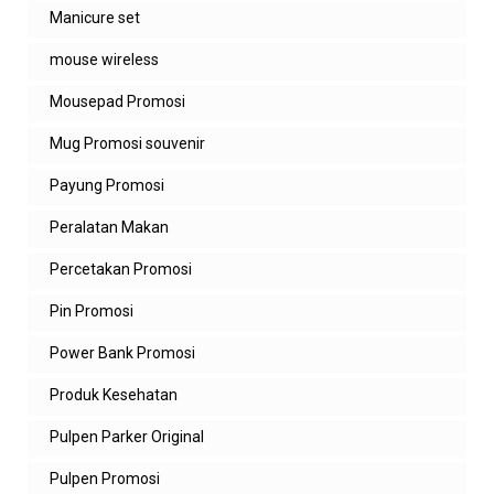
Manicure set
mouse wireless
Mousepad Promosi
Mug Promosi souvenir
Payung Promosi
Peralatan Makan
Percetakan Promosi
Pin Promosi
Power Bank Promosi
Produk Kesehatan
Pulpen Parker Original
Pulpen Promosi