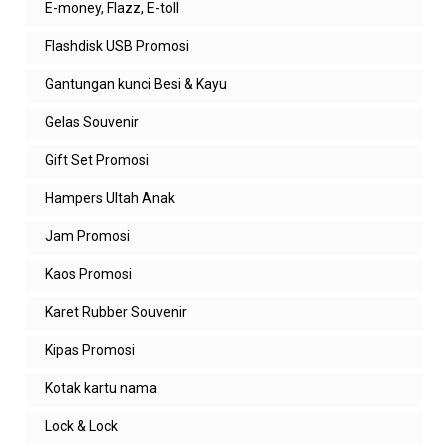
E-money, Flazz, E-toll
Flashdisk USB Promosi
Gantungan kunci Besi & Kayu
Gelas Souvenir
Gift Set Promosi
Hampers Ultah Anak
Jam Promosi
Kaos Promosi
Karet Rubber Souvenir
Kipas Promosi
Kotak kartu nama
Lock & Lock