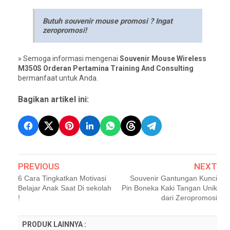
Butuh souvenir mouse promosi ? Ingat
zeropromosi!
» Semoga informasi mengenai
Souvenir Mouse Wireless
M350S Orderan Pertamina Training And Consulting
bermanfaat untuk Anda.
Bagikan artikel ini:
PREVIOUS
NEXT
6 Cara Tingkatkan Motivasi
Souvenir Gantungan Kunci
Belajar Anak Saat Di sekolah
Pin Boneka Kaki Tangan Unik
!
dari Zeropromosi
PRODUK LAINNYA :