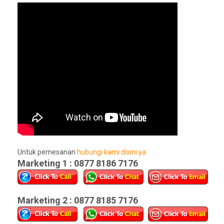
Untuk pemesanan
hubungi kami disini ya
Marketing 1 : 0877 8186 7176
Marketing 2 : 0877 8185 7176