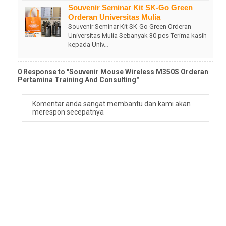
Souvenir Seminar Kit SK-Go Green
Orderan Universitas Mulia
Souvenir Seminar Kit SK-Go Green Orderan
Universitas Mulia Sebanyak 30 pcs Terima kasih
kepada Univ…
0 Response to "Souvenir Mouse Wireless M350S Orderan
Pertamina Training And Consulting"
Komentar anda sangat membantu dan kami akan
merespon secepatnya