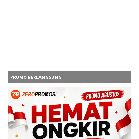
PROMO BERLANGSUNG