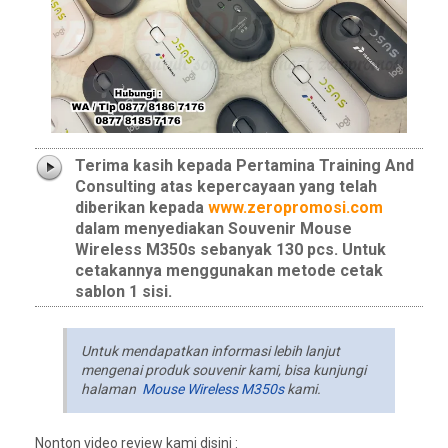
Terima kasih kepada Pertamina Training And
Consulting atas kepercayaan yang telah
diberikan kepada
www.zeropromosi.com
dalam menyediakan Souvenir Mouse
Wireless M350s sebanyak 130 pcs. Untuk
cetakannya menggunakan metode cetak
sablon 1 sisi.
Untuk mendapatkan informasi lebih lanjut
mengenai produk souvenir kami, bisa kunjungi
halaman
Mouse Wireless M350s
kami.
Nonton video review kami disini :