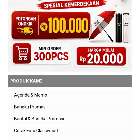
PRODUK KAMI
Agenda & Memo
Bangku Promosi
Bantal & Boneka Promosi
Cetak Foto Glasswood