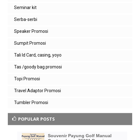
Seminar kit
Serba-serbi
Speaker Promosi
Sumpit Promosi
Tali Id Card, casing, yoyo
Tas /goody bag promosi
Topi Promosi
Travel Adaptor Promosi
Tumbler Promosi
POPULAR POSTS
Souvenir Payung Golf Manual