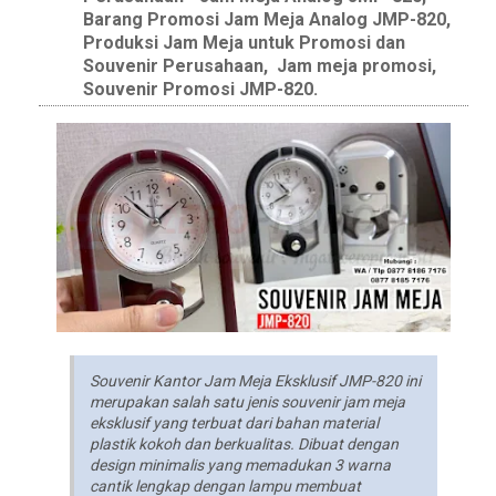
Barang Promosi Jam Meja Analog JMP-820,
Produksi Jam Meja untuk Promosi dan
Souvenir Perusahaan, Jam meja promosi,
Souvenir Promosi JMP-820.
Souvenir Kantor Jam Meja Eksklusif JMP-820 ini
merupakan salah satu jenis souvenir jam meja
eksklusif yang terbuat dari bahan material
plastik kokoh dan berkualitas. Dibuat dengan
design minimalis yang memadukan 3 warna
cantik lengkap dengan lampu membuat