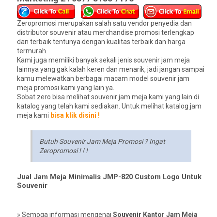
Zeropromosi merupakan salah satu vendor penyedia dan
distributor souvenir atau merchandise promosi terlengkap
dan terbaik tentunya dengan kualitas terbaik dan harga
termurah.
Kami juga memiliki banyak sekali jenis souvenir jam meja
lainnya yang gak kalah keren dan menarik, jadi jangan sampai
kamu melewatkan berbagai macam model souvenir jam
meja promosi kami yang lain ya.
Sobat zero bisa melihat souvenir jam meja kami yang lain di
katalog yang telah kami sediakan. Untuk melihat katalog jam
meja kami
bisa klik disini !
Butuh Souvenir Jam Meja Promosi ? Ingat
Zeropromosi ! ! !
Jual Jam Meja Minimalis JMP-820 Custom Logo Untuk
Souvenir
» Semoga informasi mengenai
Souvenir Kantor Jam Meja