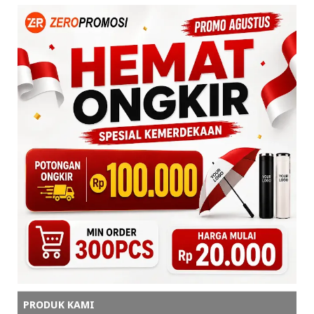
PRODUK KAMI