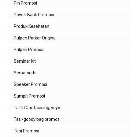
Pin Promosi
Power Bank Promosi
Produk Kesehatan
Pulpen Parker Original
Pulpen Promosi
Seminar kit
Serba-serbi
Speaker Promosi
Sumpit Promosi
Tali Id Card, casing, yoyo
Tas /goody bag promosi
Topi Promosi