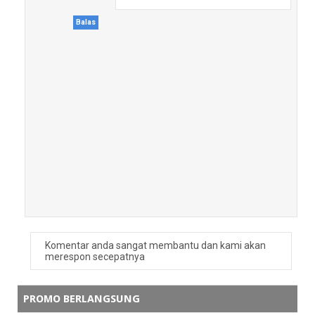
Balas
Komentar anda sangat membantu dan kami akan
merespon secepatnya
PROMO BERLANGSUNG