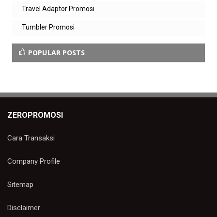
Travel Adaptor Promosi
Tumbler Promosi
POPULAR POSTS
ZEROPROMOSI
Cara Transaksi
Company Profile
Sitemap
Disclaimer