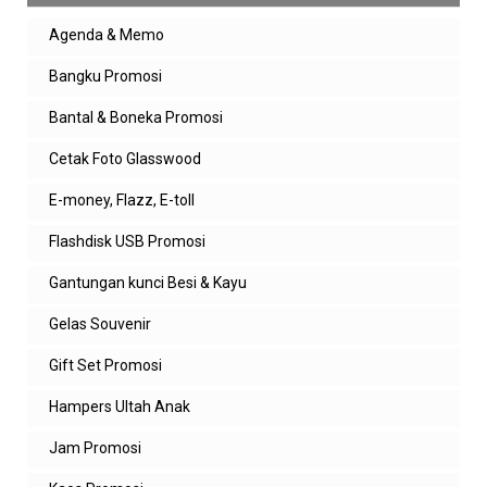
Agenda & Memo
Bangku Promosi
Bantal & Boneka Promosi
Cetak Foto Glasswood
E-money, Flazz, E-toll
Flashdisk USB Promosi
Gantungan kunci Besi & Kayu
Gelas Souvenir
Gift Set Promosi
Hampers Ultah Anak
Jam Promosi