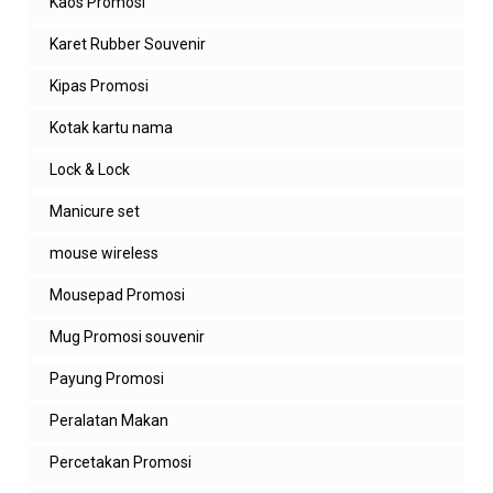
Kaos Promosi
Karet Rubber Souvenir
Kipas Promosi
Kotak kartu nama
Lock & Lock
Manicure set
mouse wireless
Mousepad Promosi
Mug Promosi souvenir
Payung Promosi
Peralatan Makan
Percetakan Promosi