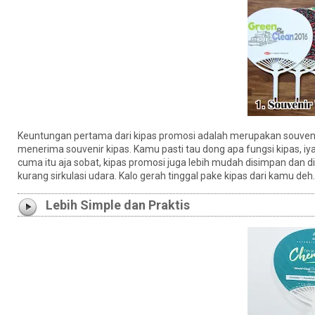
Keuntungan pertama dari kipas promosi adalah merupakan souveni
menerima souvenir kipas. Kamu pasti tau dong apa fungsi kipas, iy
cuma itu aja sobat, kipas promosi juga lebih mudah disimpan dan 
kurang sirkulasi udara. Kalo gerah tinggal pake kipas dari kamu deh.
Lebih Simple dan Praktis