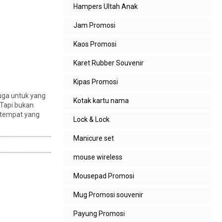
Hampers Ultah Anak
Jam Promosi
Kaos Promosi
Karet Rubber Souvenir
Kipas Promosi
uga untuk yang
Kotak kartu nama
 Tapi bukan
i tempat yang
Lock & Lock
Manicure set
mouse wireless
Mousepad Promosi
Mug Promosi souvenir
Payung Promosi