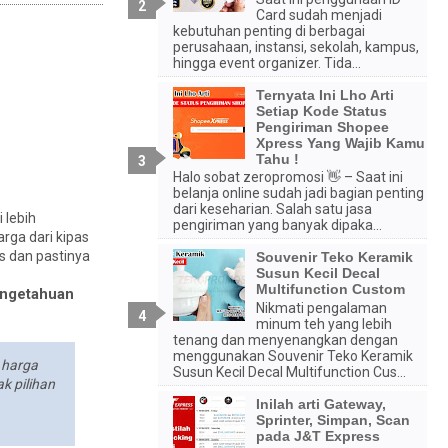
Card sudah menjadi
kebutuhan penting di berbagai
perusahaan, instansi, sekolah, kampus,
hingga event organizer. Tida...
Ternyata Ini Lho Arti
Setiap Kode Status
Pengiriman Shopee
Xpress Yang Wajib Kamu
Tahu !
Halo sobat zeropromosi 👋 – Saat ini
belanja online sudah jadi bagian penting
dari keseharian. Salah satu jasa
 lebih
pengiriman yang banyak dipaka...
rga dari kipas
s dan pastinya
Souvenir Teko Keramik
Susun Kecil Decal
Multifunction Custom
engetahuan
Nikmati pengalaman
minum teh yang lebih
tenang dan menyenangkan dengan
menggunakan Souvenir Teko Keramik
 harga
Susun Kecil Decal Multifunction Cus...
k pilihan
Inilah arti Gateway,
Sprinter, Simpan, Scan
pada J&T Express