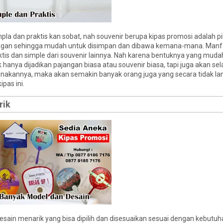
la dan praktis kan sobat, nah souvenir berupa kipas promosi adalah pil
 ringan sehingga mudah untuk disimpan dan dibawa kemana-mana. Manf
aktis dan simple dari souvenir lainnya. Nah karena bentuknya yang muda
nya dijadikan pajangan biasa atau souvenir biasa, tapi juga akan selal
unakannya, maka akan semakin banyak orang juga yang secara tidak la
ipas ini.
rik
esain menarik yang bisa dipilih dan disesuaikan sesuai dengan kebutu