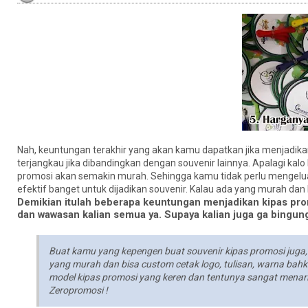
Nah, keuntungan terakhir yang akan kamu dapatkan jika menjadikan
terjangkau jika dibandingkan dengan souvenir lainnya. Apalagi ka
promosi akan semakin murah. Sehingga kamu tidak perlu mengelua
efektif banget untuk dijadikan souvenir. Kalau ada yang murah dan
Demikian itulah beberapa keuntungan menjadikan kipas pr
dan wawasan kalian semua ya. Supaya kalian juga ga bingung 
Buat kamu yang kepengen buat souvenir kipas promosi juga,
yang murah dan bisa custom cetak logo, tulisan, warna bah
model kipas promosi yang keren dan tentunya sangat menarik
Zeropromosi !