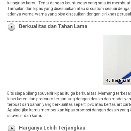
keinginan kamu. Tentu dengan keuntungan yang satu ini membuat k
Tampilan dari kipas yang disesuaikan atau di custom sesuai denga
adanya warna-warna yang bisa disesuikan dengan ciri khas perus
Berkualitas dan Tahan Lama
Eits siapa bilang souvenir kipas itu ga berkualitas. Memang terke
lebih keren dan premium tergantung dengan desain dan model yan
terbuat dari bahan yang berkualitas seperti pvc atau kertas art ca
Apalagi jika kamu memberikan kipas promosi dengan desain yang 
souvenir dari kamu.
Harganya Lebih Terjangkau