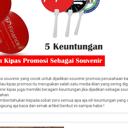
 souvenir yang cocok untuk dijadikan souvenir promosi perusahaan ka
kalau kipas promosi itu merupakan salah satu media iklan yang sering di
ir kipas juga memiliki beragam keuntungan jika dijadikan sebagai souv
kahan.
memberitahukan kepada sobat zero semua apa aja sih keuntungan yang 
ung aja baca dan simak artikel berikut ini sampai habis !