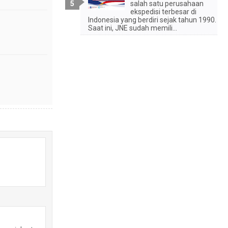
salah satu perusahaan
ekspedisi terbesar di
Indonesia yang berdiri sejak tahun 1990.
Saat ini, JNE sudah memili...