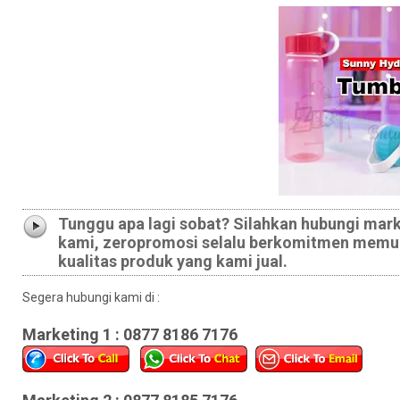
Tunggu apa lagi sobat? Silahkan hubungi mar
kami, zeropromosi selalu berkomitmen memua
kualitas produk yang kami jual.
Segera hubungi kami di :
Marketing 1 : 0877 8186 7176