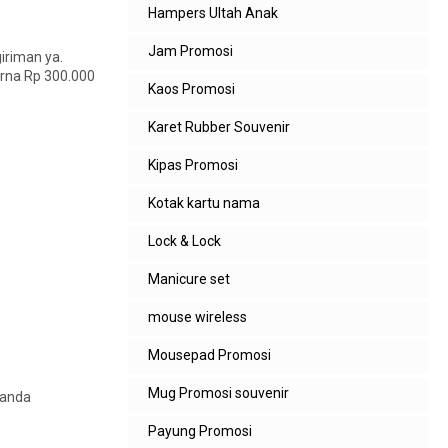
Hampers Ultah Anak
Jam Promosi
iriman ya.
warna Rp 300.000
Kaos Promosi
Karet Rubber Souvenir
Kipas Promosi
Kotak kartu nama
Lock & Lock
Manicure set
mouse wireless
Mousepad Promosi
Mug Promosi souvenir
 anda
Payung Promosi