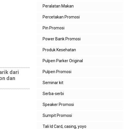
Peralatan Makan
Percetakan Promosi
Pin Promosi
Power Bank Promosi
Produk Kesehatan
Pulpen Parker Original
rik dari
Pulpen Promosi
on dan
Seminar kit
Serba-serbi
Speaker Promosi
Sumpit Promosi
Tali Id Card, casing, yoyo