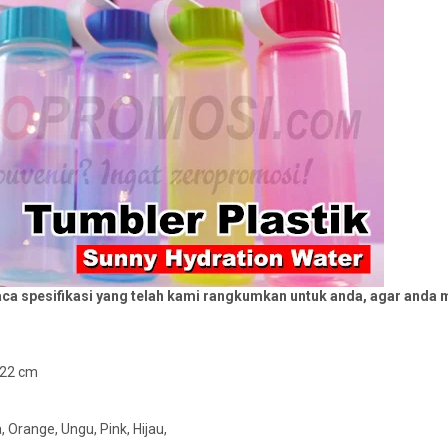
a spesifikasi yang telah kami rangkumkan untuk anda, agar anda ma
x 22 cm
, Orange, Ungu, Pink, Hijau,