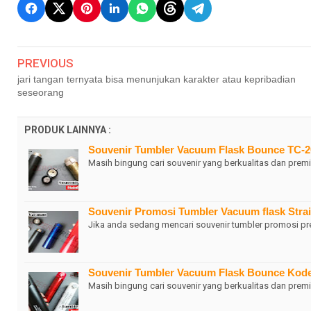
PREVIOUS
jari tangan ternyata bisa menunjukan karakter atau kepribadian
seseorang
PRODUK LAINNYA :
Souvenir Tumbler Vacuum Flask Bounce TC-20
Masih bingung cari souvenir yang berkualitas dan pre
Souvenir Promosi Tumbler Vacuum flask Strai
Jika anda sedang mencari souvenir tumbler promosi pr
Souvenir Tumbler Vacuum Flask Bounce Kod
Masih bingung cari souvenir yang berkualitas dan pre