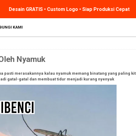
Desain GRATIS • Custom Logo • Siap Produksi Cepat
BUNGI KAMI
 Oleh Nyamuk
ua pasti merasakannya kalau nyamuk memang binatang yang paling kit
adi gatal-gatal dan membuat tidur menjadi kurang nyenyak