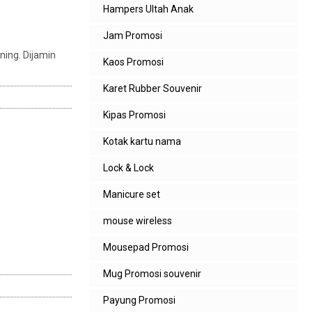
Hampers Ultah Anak
Jam Promosi
ning. Dijamin
Kaos Promosi
Karet Rubber Souvenir
Kipas Promosi
Kotak kartu nama
Lock & Lock
Manicure set
mouse wireless
Mousepad Promosi
Mug Promosi souvenir
Payung Promosi