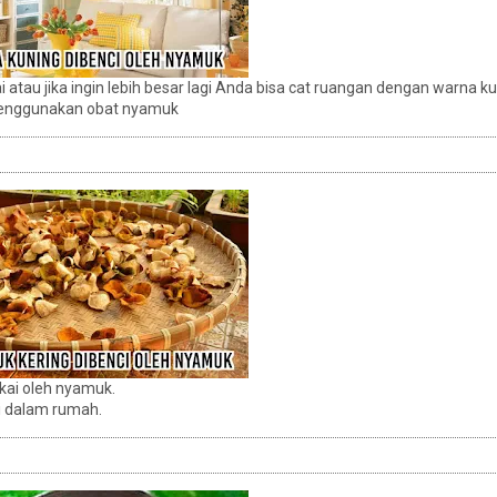
 atau jika ingin lebih besar lagi Anda bisa cat ruangan dengan warna ku
menggunakan obat nyamuk
ukai oleh nyamuk.
di dalam rumah.