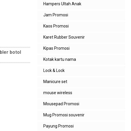
Hampers Ultah Anak
Jam Promosi
Kaos Promosi
Karet Rubber Souvenir
Kipas Promosi
bler botol
Kotak kartu nama
Lock & Lock
Manicure set
mouse wireless
Mousepad Promosi
Mug Promosi souvenir
Payung Promosi