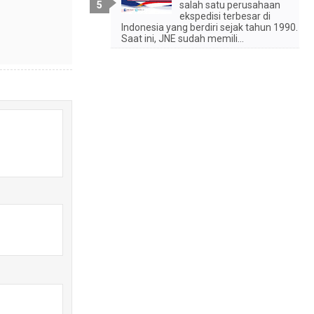
salah satu perusahaan
ekspedisi terbesar di
Indonesia yang berdiri sejak tahun 1990.
Saat ini, JNE sudah memili...