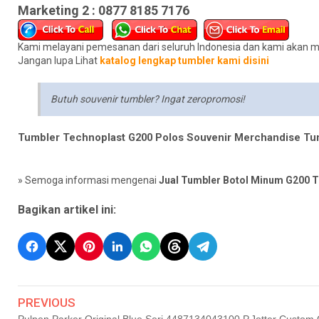
Marketing 2 : 0877 8185 7176
Kami melayani pemesanan dari seluruh Indonesia dan kami akan 
Jangan lupa Lihat
katalog lengkap tumbler kami disini
Butuh souvenir tumbler? Ingat zeropromosi!
Tumbler Technoplast G200 Polos Souvenir Merchandise Tu
» Semoga informasi mengenai
Jual Tumbler Botol Minum G200 T
Bagikan artikel ini:
PREVIOUS