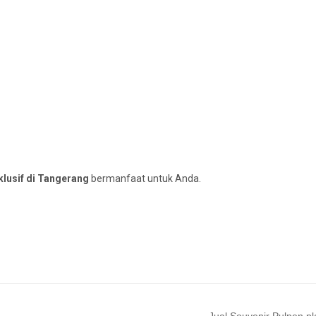
lusif di Tangerang
bermanfaat untuk Anda.