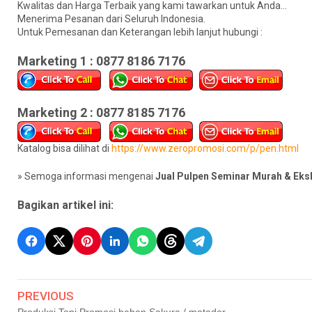
Kwalitas dan Harga Terbaik yang kami tawarkan untuk Anda...
Menerima Pesanan dari Seluruh Indonesia.
Untuk Pemesanan dan Keterangan lebih lanjut hubungi :
Marketing 1 : 0877 8186 7176
Marketing 2 : 0877 8185 7176
Katalog bisa dilihat di
https://www.zeropromosi.com/p/pen.html
» Semoga informasi mengenai
Jual Pulpen Seminar Murah & Eksk
Bagikan artikel ini:
PREVIOUS