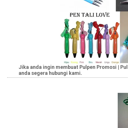
Jika anda ingin membuat Pulpen Promosi | Pu
anda segera hubungi kami.