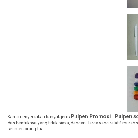
Pulpen Promosi | Pulpen s
Kami menyediakan banyak jenis
dan bentuknya yang tidak biasa, dengan Harga yang relatif mura
segmen orang tua.