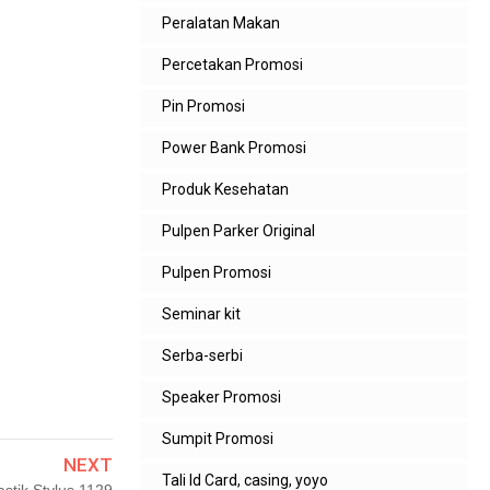
Peralatan Makan
Percetakan Promosi
Pin Promosi
Power Bank Promosi
Produk Kesehatan
Pulpen Parker Original
Pulpen Promosi
Seminar kit
Serba-serbi
Speaker Promosi
Sumpit Promosi
NEXT
Tali Id Card, casing, yoyo