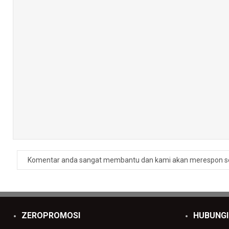
Komentar anda sangat membantu dan kami akan merespon s
ZEROPROMOSI
HUBUNGI