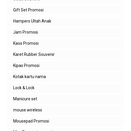
Gift Set Promosi
Hampers Ultah Anak
Jam Promosi
Kaos Promosi
Karet Rubber Souvenir
Kipas Promosi
Kotak kartu nama
Lock & Lock
Manicure set
mouse wireless
Mousepad Promosi