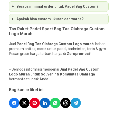
Berapa minimal order untuk Padel Bag Custom?
Apakah bisa custom ukuran dan warna?
Tas Raket Padel Sport Bag Tas Olahraga Custom
Logo Murah
Jual
Padel Bag Tas Olahraga Custom Logo murah
, bahan
premium anti air, cocok untuk padel, badminton, tenis & gym.
Pesan grosir harga terbaik hanya di
Zeropromosi
!
» Semoga informasi mengenai
Jual Padel Bag Custom
Logo Murah untuk Souvenir & Komunitas Olahraga
bermanfaat untuk Anda.
Bagikan artikel ini: