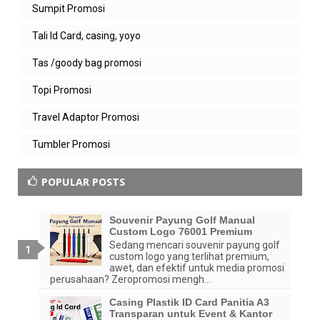
Sumpit Promosi
Tali Id Card, casing, yoyo
Tas /goody bag promosi
Topi Promosi
Travel Adaptor Promosi
Tumbler Promosi
POPULAR POSTS
Souvenir Payung Golf Manual
Custom Logo 76001 Premium
Sedang mencari souvenir payung golf
custom logo yang terlihat premium,
awet, dan efektif untuk media promosi
perusahaan? Zeropromosi mengh...
Casing Plastik ID Card Panitia A3
Transparan untuk Event & Kantor