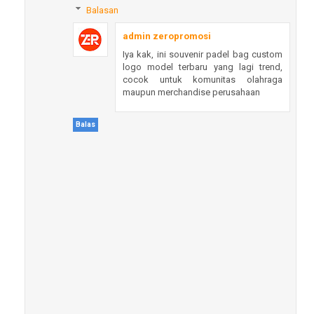
Balasan
admin zeropromosi
Iya kak, ini souvenir padel bag custom
logo model terbaru yang lagi trend,
cocok untuk komunitas olahraga
maupun merchandise perusahaan
Balas