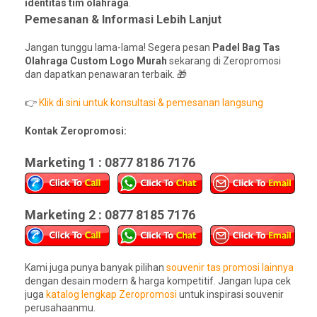
identitas tim olahraga
.
Pemesanan & Informasi Lebih Lanjut
Jangan tunggu lama-lama! Segera pesan
Padel Bag Tas
Olahraga Custom Logo Murah
sekarang di Zeropromosi
dan dapatkan penawaran terbaik. 🎁
👉
Klik di sini untuk konsultasi & pemesanan langsung
Kontak Zeropromosi:
Marketing 1 : 0877 8186 7176
Marketing 2 : 0877 8185 7176
Kami juga punya banyak pilihan
souvenir tas promosi lainnya
dengan desain modern & harga kompetitif. Jangan lupa cek
juga
katalog lengkap Zeropromosi
untuk inspirasi souvenir
perusahaanmu.