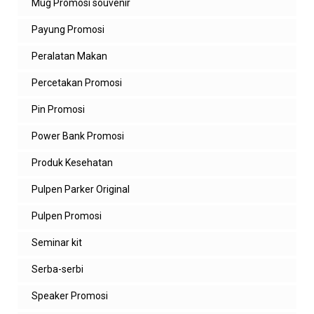
Mug Promosi souvenir
Payung Promosi
Peralatan Makan
Percetakan Promosi
Pin Promosi
Power Bank Promosi
Produk Kesehatan
Pulpen Parker Original
Pulpen Promosi
Seminar kit
Serba-serbi
Speaker Promosi