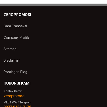
ZEROPROMOSI
Cara Transaksi
Company Profile
Sitemap
Disclaimer
Postingan Blog
HUBUNGI KAMI
Kontak Kami:
zeropromosi
Mkt 1 WA / Telepon: