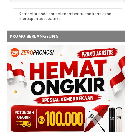
Komentar anda sangat membantu dan kami akan
merespon secepatnya
PROMO BERLANGSUNG