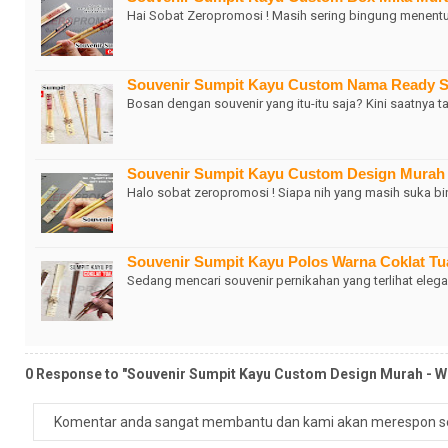
Hai Sobat Zeropromosi ! Masih sering bingung menentu
Souvenir Sumpit Kayu Custom Nama Ready S
Bosan dengan souvenir yang itu-itu saja? Kini saatnya 
Souvenir Sumpit Kayu Custom Design Murah
Halo sobat zeropromosi ! Siapa nih yang masih suka bi
Souvenir Sumpit Kayu Polos Warna Coklat T
Sedang mencari souvenir pernikahan yang terlihat eleg
0 Response to "Souvenir Sumpit Kayu Custom Design Murah - 
Komentar anda sangat membantu dan kami akan merespon s