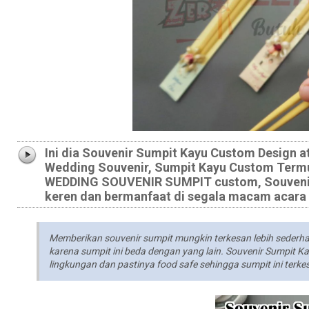
Ini dia Souvenir Sumpit Kayu Custom Design 
Wedding Souvenir, Sumpit Kayu Custom Termu
WEDDING SOUVENIR SUMPIT custom, Souvenir 
keren dan bermanfaat di segala macam acara
Memberikan souvenir sumpit mungkin terkesan lebih sederhana
karena sumpit ini beda dengan yang lain. Souvenir Sumpit Ka
lingkungan dan pastinya food safe sehingga sumpit ini terke