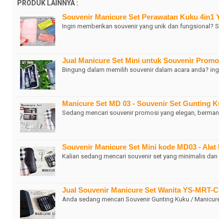
PRODUK LAINNYA :
Souvenir Manicure Set Perawatan Kuku 4in1 Y
Ingin memberikan souvenir yang unik dan fungsional? 
Jual Manicure Set Mini untuk Souvenir Promo
Bingung dalam memilih souvenir dalam acara anda? ing
Manicure Set MD 03 - Souvenir Set Gunting 
Sedang mencari souvenir promosi yang elegan, berman
Souvenir Manicure Set Mini kode MD03 - Alat
Kalian sedang mencari souvenir set yang minimalis da
Jual Souvenir Manicure Set Wanita YS-MRT-
Anda sedang mencari Souvenir Gunting Kuku / Manicur