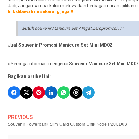
Jadi, Jangan sampai kalian melewatkan berbagai macam pilihan souv
link dibawah ini sekarang juga!!!
Butuh souvenir Manicure Set ? Ingat Zeropromosi ! ! !
Jual Souvenir Promosi Manicure Set Mini MD02
» Semoga informasi mengenai
Souvenir Manicure Set Mini MD02
Bagikan artikel ini:
PREVIOUS
Souvenir Powerbank Slim Card Custom Unik Kode P20CD03