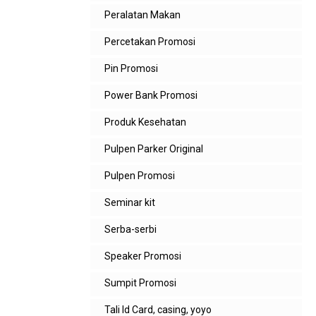
Peralatan Makan
Percetakan Promosi
Pin Promosi
Power Bank Promosi
Produk Kesehatan
Pulpen Parker Original
Pulpen Promosi
Seminar kit
Serba-serbi
Speaker Promosi
Sumpit Promosi
Tali Id Card, casing, yoyo