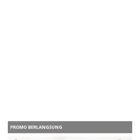
PROMO BERLANGSUNG