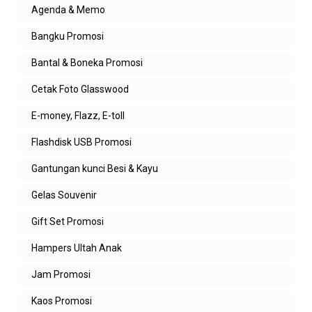
Agenda & Memo
Bangku Promosi
Bantal & Boneka Promosi
Cetak Foto Glasswood
E-money, Flazz, E-toll
Flashdisk USB Promosi
Gantungan kunci Besi & Kayu
Gelas Souvenir
Gift Set Promosi
Hampers Ultah Anak
Jam Promosi
Kaos Promosi