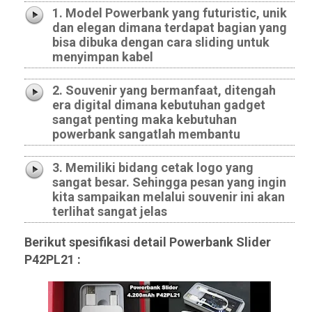
1. Model Powerbank yang futuristic, unik
dan elegan dimana terdapat bagian yang
bisa dibuka dengan cara sliding untuk
menyimpan kabel
2. Souvenir yang bermanfaat, ditengah
era digital dimana kebutuhan gadget
sangat penting maka kebutuhan
powerbank sangatlah membantu
3. Memiliki bidang cetak logo yang
sangat besar. Sehingga pesan yang ingin
kita sampaikan melalui souvenir ini akan
terlihat sangat jelas
Berikut spesifikasi detail Powerbank Slider
P42PL21 :