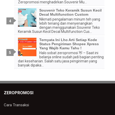
Zeropromosi menghadirkan Souvenir Mu...
Souvenir Teko Keramik Susun Kecil
Decal Multifunction Custom
Nikmati pengalaman minum teh yang
lebih tenang dan menyenangkan
dengan menggunakan Souvenir Teko
Keramik Susun Kecil Decal Multifunction Cus...
Ternyata Ini Lho Arti Setiap Kode
Status Pengiriman Shopee Xpress
Yang Wajib Kamu Tahu !
Halo sobat zeropromosi 👋 – Saat ini
belanja online sudah jadi bagian penting
dari keseharian. Salah satu jasa pengiriman yang
banyak dipaka...
ZEROPROMOSI
Cara Transaksi