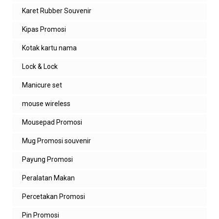
Karet Rubber Souvenir
Kipas Promosi
Kotak kartu nama
Lock & Lock
Manicure set
mouse wireless
Mousepad Promosi
Mug Promosi souvenir
Payung Promosi
Peralatan Makan
Percetakan Promosi
Pin Promosi