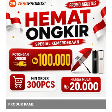
PRODUK KAMI