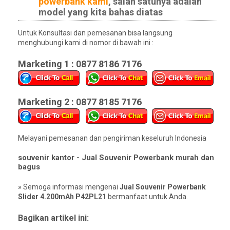
powerbank kami
, salah satunya adalah
model yang kita bahas diatas
Untuk Konsultasi dan pemesanan bisa langsung
menghubungi kami di nomor di bawah ini :
Marketing 1 : 0877 8186 7176
Marketing 2 : 0877 8185 7176
Melayani pemesanan dan pengiriman keseluruh Indonesia
souvenir kantor - Jual Souvenir Powerbank murah dan
bagus
» Semoga informasi mengenai
Jual Souvenir Powerbank
Slider 4.200mAh P42PL21
bermanfaat untuk Anda.
Bagikan artikel ini: