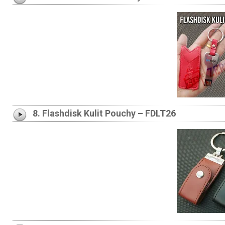
8. Flashdisk Kulit Pouchy – FDLT26