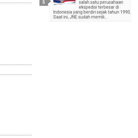
salah satu perusahaan
ekspedisi terbesar di
Indonesia yang berdiri sejak tahun 1990.
Saat ini, JNE sudah memili...