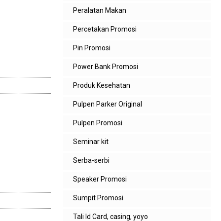
Peralatan Makan
Percetakan Promosi
Pin Promosi
Power Bank Promosi
Produk Kesehatan
Pulpen Parker Original
Pulpen Promosi
Seminar kit
Serba-serbi
Speaker Promosi
Sumpit Promosi
Tali Id Card, casing, yoyo