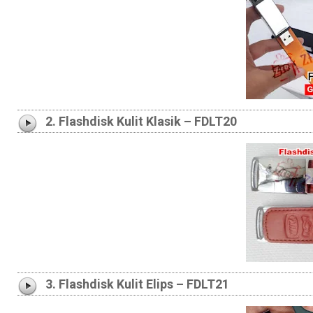
2. Flashdisk Kulit Klasik – FDLT20
3. Flashdisk Kulit Elips – FDLT21