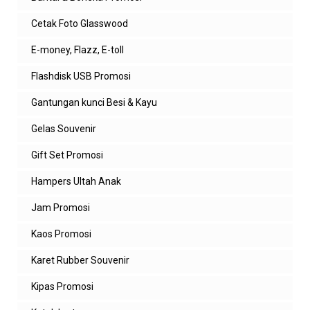
Cetak Foto Glasswood
E-money, Flazz, E-toll
Flashdisk USB Promosi
Gantungan kunci Besi & Kayu
Gelas Souvenir
Gift Set Promosi
Hampers Ultah Anak
Jam Promosi
Kaos Promosi
Karet Rubber Souvenir
Kipas Promosi