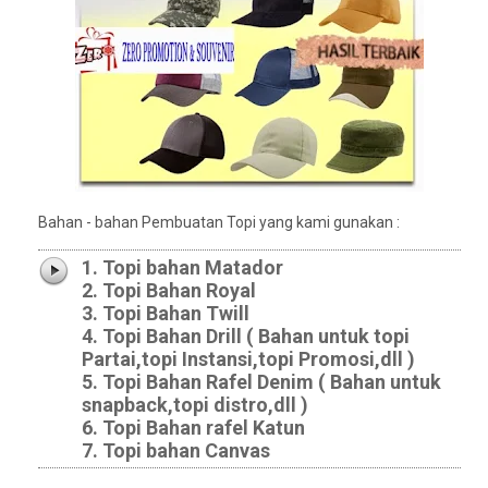
Bahan - bahan Pembuatan Topi yang kami gunakan :
1. Topi bahan Matador
2. Topi Bahan Royal
3. Topi Bahan Twill
4. Topi Bahan Drill ( Bahan untuk topi
Partai,topi Instansi,topi Promosi,dll )
5. Topi Bahan Rafel Denim ( Bahan untuk
snapback,topi distro,dll )
6. Topi Bahan rafel Katun
7. Topi bahan Canvas