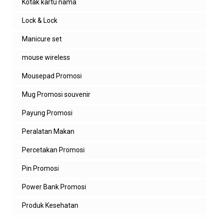
Kotak kartu nama
Lock & Lock
Manicure set
mouse wireless
Mousepad Promosi
Mug Promosi souvenir
Payung Promosi
Peralatan Makan
Percetakan Promosi
Pin Promosi
Power Bank Promosi
Produk Kesehatan