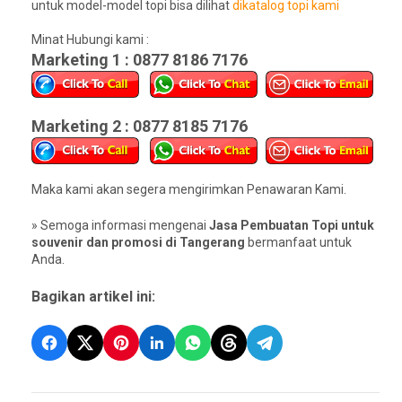
untuk model-model topi bisa dilihat
dikatalog topi kami
Minat Hubungi kami :
Marketing 1 : 0877 8186 7176
Marketing 2 : 0877 8185 7176
Maka kami akan segera mengirimkan Penawaran Kami.
» Semoga informasi mengenai
Jasa Pembuatan Topi untuk
souvenir dan promosi di Tangerang
bermanfaat untuk
Anda.
Bagikan artikel ini: