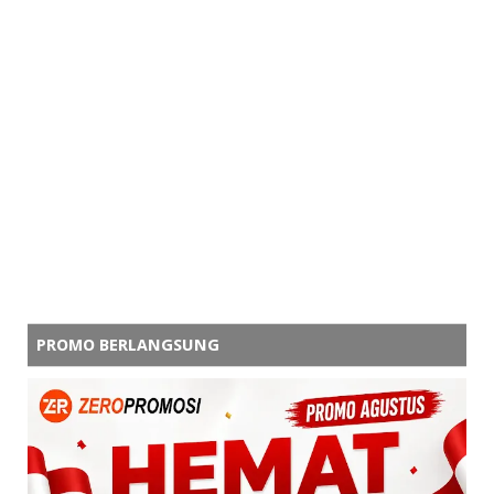
PROMO BERLANGSUNG