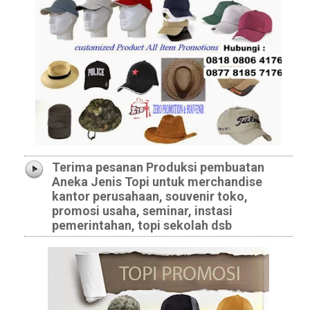
Terima pesanan Produksi pembuatan
Aneka Jenis Topi untuk merchandise
kantor perusahaan, souvenir toko,
promosi usaha, seminar, instasi
pemerintahan, topi sekolah dsb