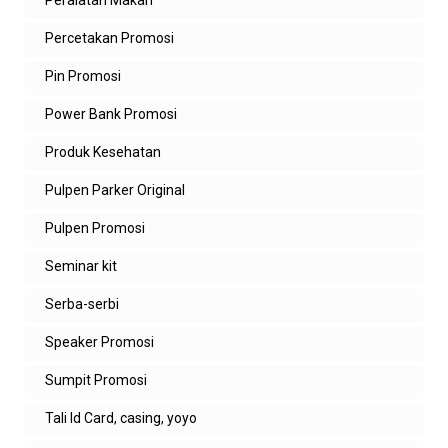
Percetakan Promosi
Pin Promosi
Power Bank Promosi
Produk Kesehatan
Pulpen Parker Original
Pulpen Promosi
Seminar kit
Serba-serbi
Speaker Promosi
Sumpit Promosi
Tali Id Card, casing, yoyo