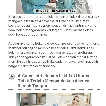
Seorang perempuan yang telah menikah tidak dilarang untuk
mengaktualisasikan dirinya melalui karir atau kegiatan-
kegiatan sosial. Tapi sesibuk apapun dirimu nantinya, kamu
tidak boleh mengabaikan keluargamu atau merasa dirimu
lebih hebat dari suamimu.
Apalagi jika kamu bekerja di sebuah perusahaan bonafit yang
memberimu gaji besar, lebih besar dari suami. Kamu tidak
boleh merendahkan suami. Dan harus tetap menghargai
dirinya sebagai kepala keluarga. Lelaki adalah mahkluk yang
memiliki ego tinggi, terlebih jika sudah menyangkut masalah
harga diri dan masalah financial.
4. Calon Istri idaman Laki-Laki harus
Tidak Terlalu Mengandalkan Asisten
Rumah Tangga