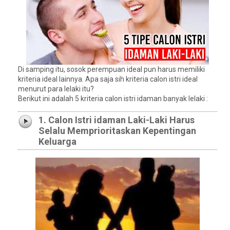
Di samping itu, sosok perempuan ideal pun harus memiliki
kriteria ideal lainnya. Apa saja sih kriteria calon istri ideal
menurut para lelaki itu?
Berikut ini adalah 5 kriteria calon istri idaman banyak lelaki :
1. Calon Istri idaman Laki-Laki Harus
Selalu Memprioritaskan Kepentingan
Keluarga