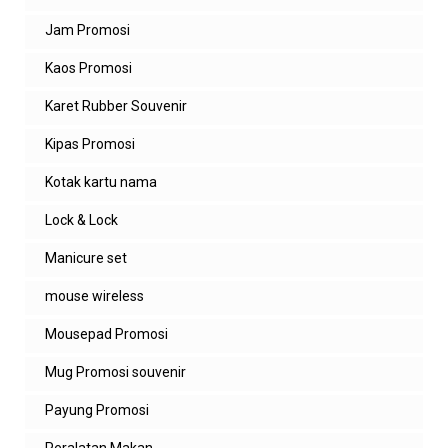
Jam Promosi
Kaos Promosi
Karet Rubber Souvenir
Kipas Promosi
Kotak kartu nama
Lock & Lock
Manicure set
mouse wireless
Mousepad Promosi
Mug Promosi souvenir
Payung Promosi
Peralatan Makan