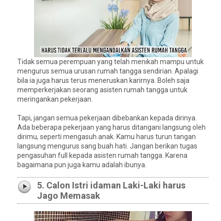
Tidak semua perempuan yang telah menikah mampu untuk
mengurus semua urusan rumah tangga sendirian. Apalagi
bila ia juga harus terus meneruskan karirnya. Boleh saja
memperkerjakan seorang asisten rumah tangga untuk
meringankan pekerjaan.
Tapi, jangan semua pekerjaan dibebankan kepada dirinya.
Ada beberapa pekerjaan yang harus ditangani langsung oleh
dirimu, seperti mengasuh anak. Kamu harus turun tangan
langsung mengurus sang buah hati. Jangan berikan tugas
pengasuhan full kepada asisten rumah tangga. Karena
bagaimana pun juga kamu adalah ibunya.
5. Calon Istri idaman Laki-Laki harus
Jago Memasak