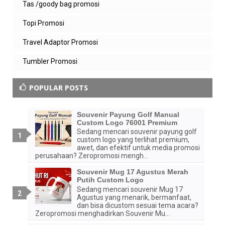
Tas /goody bag promosi
Topi Promosi
Travel Adaptor Promosi
Tumbler Promosi
POPULAR POSTS
Souvenir Payung Golf Manual
Custom Logo 76001 Premium
Sedang mencari souvenir payung golf
custom logo yang terlihat premium,
awet, dan efektif untuk media promosi
perusahaan? Zeropromosi mengh...
Souvenir Mug 17 Agustus Merah
Putih Custom Logo
Sedang mencari souvenir Mug 17
Agustus yang menarik, bermanfaat,
dan bisa dicustom sesuai tema acara?
Zeropromosi menghadirkan Souvenir Mu...