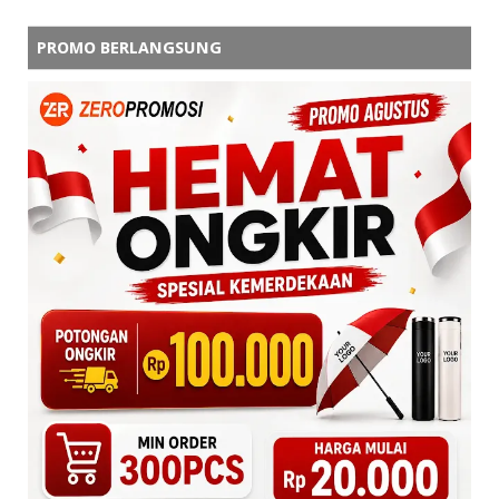
PROMO BERLANGSUNG