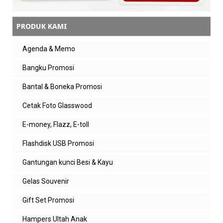
PRODUK KAMI
Agenda & Memo
Bangku Promosi
Bantal & Boneka Promosi
Cetak Foto Glasswood
E-money, Flazz, E-toll
Flashdisk USB Promosi
Gantungan kunci Besi & Kayu
Gelas Souvenir
Gift Set Promosi
Hampers Ultah Anak