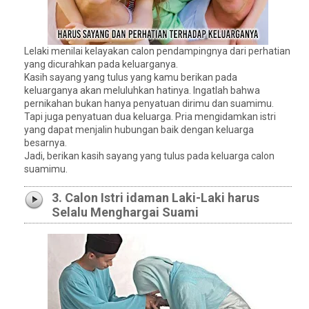
Lelaki menilai kelayakan calon pendampingnya dari perhatian
yang dicurahkan pada keluarganya.
Kasih sayang yang tulus yang kamu berikan pada
keluarganya akan meluluhkan hatinya. Ingatlah bahwa
pernikahan bukan hanya penyatuan dirimu dan suamimu.
Tapi juga penyatuan dua keluarga. Pria mengidamkan istri
yang dapat menjalin hubungan baik dengan keluarga
besarnya.
Jadi, berikan kasih sayang yang tulus pada keluarga calon
suamimu.
3. Calon Istri idaman Laki-Laki harus
Selalu Menghargai Suami