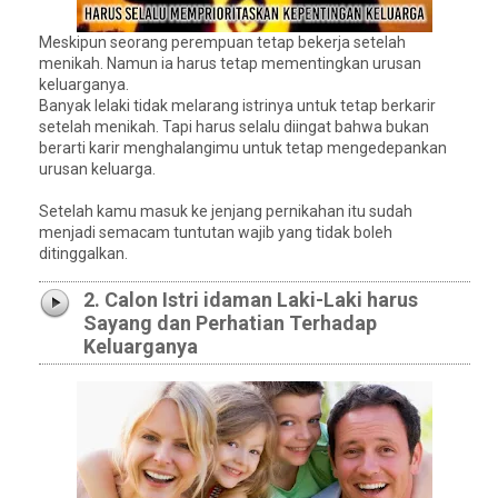
Meskipun seorang perempuan tetap bekerja setelah
menikah. Namun ia harus tetap mementingkan urusan
keluarganya.
Banyak lelaki tidak melarang istrinya untuk tetap berkarir
setelah menikah. Tapi harus selalu diingat bahwa bukan
berarti karir menghalangimu untuk tetap mengedepankan
urusan keluarga.
Setelah kamu masuk ke jenjang pernikahan itu sudah
menjadi semacam tuntutan wajib yang tidak boleh
ditinggalkan.
2. Calon Istri idaman Laki-Laki harus
Sayang dan Perhatian Terhadap
Keluarganya