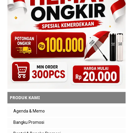
PRODUK KAMI
Agenda & Memo
Bangku Promosi