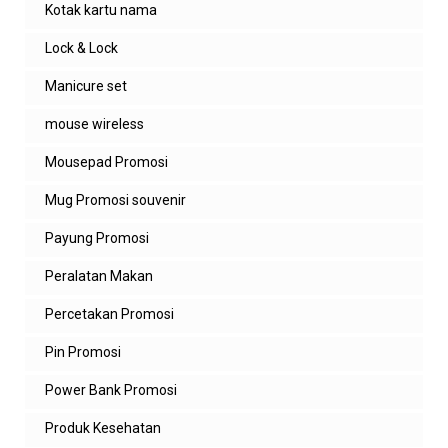
Kotak kartu nama
Lock & Lock
Manicure set
mouse wireless
Mousepad Promosi
Mug Promosi souvenir
Payung Promosi
Peralatan Makan
Percetakan Promosi
Pin Promosi
Power Bank Promosi
Produk Kesehatan