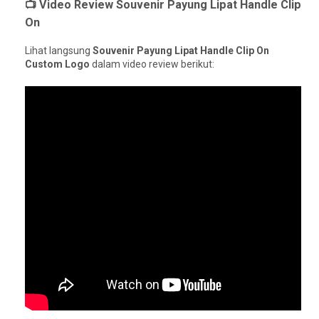
📺 Video Review Souvenir Payung Lipat Handle Clip
On
Lihat langsung
Souvenir Payung Lipat Handle Clip On
Custom Logo
dalam video review berikut: