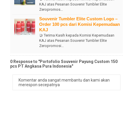
KAJ atas Pesanan Souvenir Tumbler Elite
Zeropromos…
Souvenir Tumbler Elite Custom Logo –
Order 100 pcs dari Komisi Kepemudaan
KAJ
🤝 Terima Kasih kepada Komisi Kepemudaan
KAJ atas Pesanan Souvenir Tumbler Elite
Zeropromosi…
0 Response to "Portofolio Souvenir Payung Custom 150
pcs PT Angkasa Pura Indonesia"
Komentar anda sangat membantu dan kami akan
merespon secepatnya