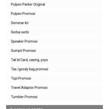
Pulpen Parker Original
Pulpen Promosi
Seminar kit
Serba-serbi
Speaker Promosi
Sumpit Promosi
Tali Id Card, casing, yoyo
Tas /goody bag promosi
Topi Promosi
Travel Adaptor Promosi
Tumbler Promosi