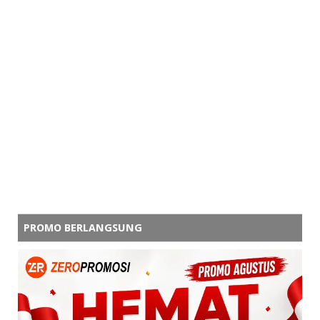
PROMO BERLANGSUNG