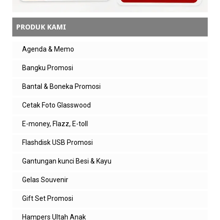
PRODUK KAMI
Agenda & Memo
Bangku Promosi
Bantal & Boneka Promosi
Cetak Foto Glasswood
E-money, Flazz, E-toll
Flashdisk USB Promosi
Gantungan kunci Besi & Kayu
Gelas Souvenir
Gift Set Promosi
Hampers Ultah Anak