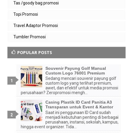
Tas /goody bag promosi
Topi Promosi
Travel Adaptor Promosi
Tumbler Promosi
POPULAR POSTS
Souvenir Payung Golf Manual
Custom Logo 76001 Premium
Sedang mencari souvenir payung golf
custom logo yang terlihat premium,
awet, dan efektif untuk media promosi
perusahaan? Zeropromosi mengh...
Casing Plastik ID Card Panitia A3
Transparan untuk Event & Kantor
Saat ini penggunaan ID Card sudah
menjadi kebutuhan penting di berbagai
perusahaan, instansi, sekolah, kampus,
hingga event organizer. Tida...