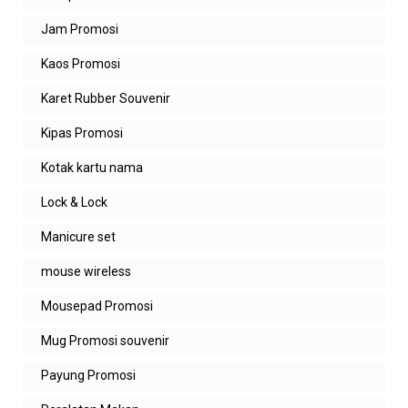
Jam Promosi
Kaos Promosi
Karet Rubber Souvenir
Kipas Promosi
Kotak kartu nama
Lock & Lock
Manicure set
mouse wireless
Mousepad Promosi
Mug Promosi souvenir
Payung Promosi