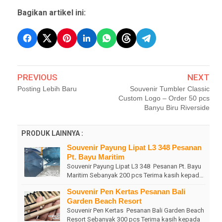
Bagikan artikel ini:
PREVIOUS
NEXT
Posting Lebih Baru
Souvenir Tumbler Classic
Custom Logo – Order 50 pcs
Banyu Biru Riverside
PRODUK LAINNYA :
Souvenir Payung Lipat L3 348 Pesanan
Pt. Bayu Maritim
Souvenir Payung Lipat L3 348 Pesanan Pt. Bayu
Maritim Sebanyak 200 pcs Terima kasih kepad…
Souvenir Pen Kertas Pesanan Bali
Garden Beach Resort
Souvenir Pen Kertas Pesanan Bali Garden Beach
Resort Sebanyak 300 pcs Terima kasih kepada