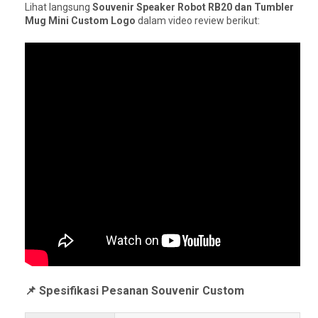
Lihat langsung
Souvenir Speaker Robot RB20 dan Tumbler
Mug Mini Custom Logo
dalam video review berikut:
📌 Spesifikasi Pesanan Souvenir Custom