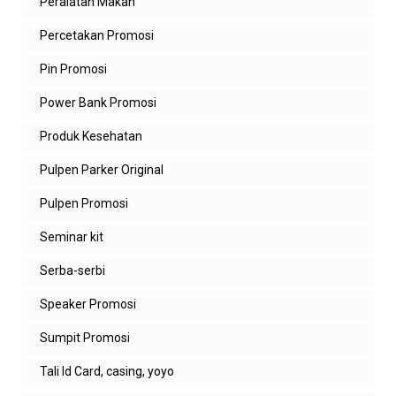
Peralatan Makan
Percetakan Promosi
Pin Promosi
Power Bank Promosi
Produk Kesehatan
Pulpen Parker Original
Pulpen Promosi
Seminar kit
Serba-serbi
Speaker Promosi
Sumpit Promosi
Tali Id Card, casing, yoyo