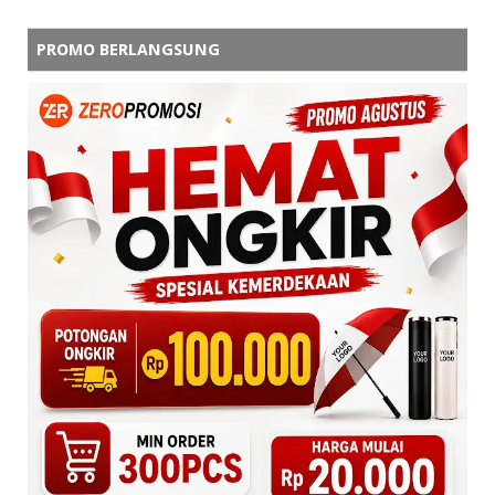
PROMO BERLANGSUNG