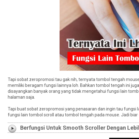
Tapi sobat zeropromosi tau gak nih, ternyata tombol tengah mouse
memiliki beragam fungsi lainnya loh. Bahkan tombol tengah ini ju
disayangkan banyak orang yang tidak mengetahui fungsi lain tombo
halaman saja.
Tapi buat sobat zeropromosi yang penasaran dan ingin tau fungsi l
fungsi lain tombol scroll atau tombol tengah pada mouse. Jadi biar
Berfungsi Untuk Smooth Scroller Dengan Lebi