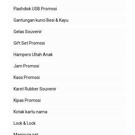
Flashdisk USB Promosi
Gantungan kunci Besi & Kayu
Gelas Souvenir
Gift Set Promosi
Hampers Ultah Anak
Jam Promosi
Kaos Promosi
Karet Rubber Souvenir
Kipas Promosi
Kotak kartu nama
Lock & Lock
Manicure set