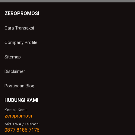
ZEROPROMOSI
Cara Transaksi
Company Profile
Sitemap
Disclaimer
Postingan Blog
HUBUNGI KAMI
Kontak Kami:
zeropromosi
Mkt 1 WA / Telepon:
0877 8186 7176