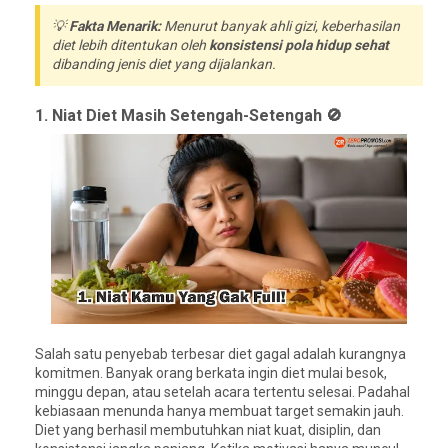
💡
Fakta Menarik:
Menurut banyak ahli gizi, keberhasilan
diet lebih ditentukan oleh
konsistensi pola hidup sehat
dibanding jenis diet yang dijalankan.
1. Niat Diet Masih Setengah-Setengah 🚫
Salah satu penyebab terbesar diet gagal adalah kurangnya
komitmen. Banyak orang berkata ingin diet mulai besok,
minggu depan, atau setelah acara tertentu selesai. Padahal
kebiasaan menunda hanya membuat target semakin jauh.
Diet yang berhasil membutuhkan niat kuat, disiplin, dan