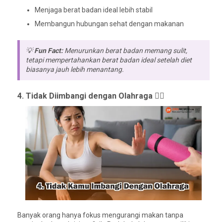
Menjaga berat badan ideal lebih stabil
Membangun hubungan sehat dengan makanan
💡
Fun Fact:
Menurunkan berat badan memang sulit,
tetapi mempertahankan berat badan ideal setelah diet
biasanya jauh lebih menantang.
4. Tidak Diimbangi dengan Olahraga 🏃‍♂️
Banyak orang hanya fokus mengurangi makan tanpa