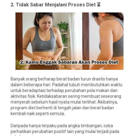
2. Tidak Sabar Menjalani Proses Diet ⏳
Banyak orang berharap berat badan turun drastis hanya
dalam beberapa hari. Padahal tubuh membutuhkan waktu
untuk beradaptasi terhadap perubahan pola makan dan
aktivitas fisik. Ketidaksabaran sering membuat seseorang
menyerah sebelum hasil nyata mulai terlihat. Akibatnya,
program diet berhenti di tengah jalan dan berat badan
kembali naik seperti semula.
Daripada hanya terpaku pada angka timbangan, coba
perhatikan perubahan positif lain yang mulai terjadi pada