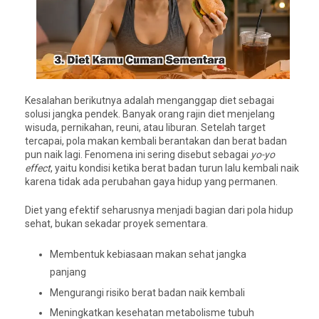
Kesalahan berikutnya adalah menganggap diet sebagai
solusi jangka pendek. Banyak orang rajin diet menjelang
wisuda, pernikahan, reuni, atau liburan. Setelah target
tercapai, pola makan kembali berantakan dan berat badan
pun naik lagi. Fenomena ini sering disebut sebagai
yo-yo
effect
, yaitu kondisi ketika berat badan turun lalu kembali naik
karena tidak ada perubahan gaya hidup yang permanen.
Diet yang efektif seharusnya menjadi bagian dari pola hidup
sehat, bukan sekadar proyek sementara.
Membentuk kebiasaan makan sehat jangka
panjang
Mengurangi risiko berat badan naik kembali
Meningkatkan kesehatan metabolisme tubuh