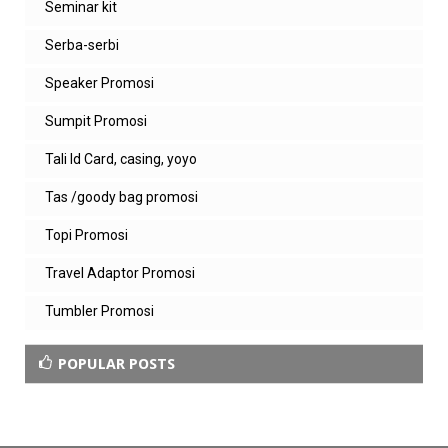
Seminar kit
Serba-serbi
Speaker Promosi
Sumpit Promosi
Tali Id Card, casing, yoyo
Tas /goody bag promosi
Topi Promosi
Travel Adaptor Promosi
Tumbler Promosi
POPULAR POSTS