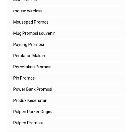
mouse wireless
Mousepad Promosi
Mug Promosi souvenir
Payung Promosi
Peralatan Makan
Percetakan Promosi
Pin Promosi
Power Bank Promosi
Produk Kesehatan
Pulpen Parker Original
Pulpen Promosi