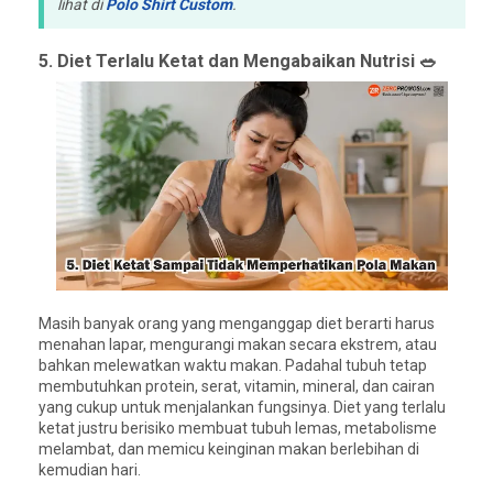
lihat di
Polo Shirt Custom
.
5. Diet Terlalu Ketat dan Mengabaikan Nutrisi 🥗
Masih banyak orang yang menganggap diet berarti harus
menahan lapar, mengurangi makan secara ekstrem, atau
bahkan melewatkan waktu makan. Padahal tubuh tetap
membutuhkan protein, serat, vitamin, mineral, dan cairan
yang cukup untuk menjalankan fungsinya. Diet yang terlalu
ketat justru berisiko membuat tubuh lemas, metabolisme
melambat, dan memicu keinginan makan berlebihan di
kemudian hari.