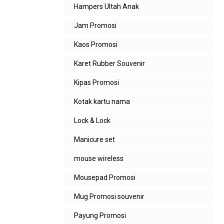
Hampers Ultah Anak
Jam Promosi
Kaos Promosi
Karet Rubber Souvenir
Kipas Promosi
Kotak kartu nama
Lock & Lock
Manicure set
mouse wireless
Mousepad Promosi
Mug Promosi souvenir
Payung Promosi