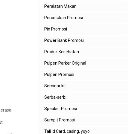
Peralatan Makan
Percetakan Promosi
Pin Promosi
Power Bank Promosi
Produk Kesehatan
Pulpen Parker Original
Pulpen Promosi
Seminar kit
Serba-serbi
Speaker Promosi
merasa
Sumpit Promosi
ut
Tali Id Card, casing, yoyo