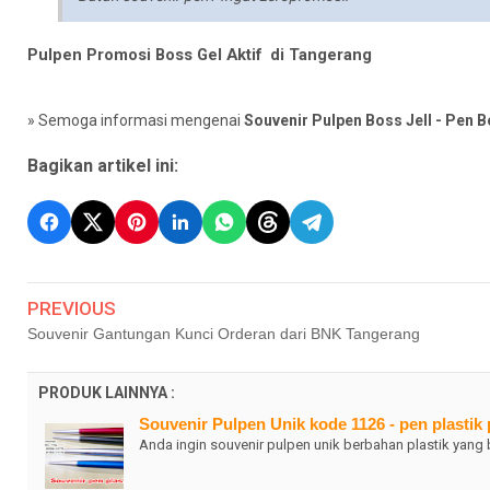
Pulpen Promosi Boss Gel Aktif di Tangerang
» Semoga informasi mengenai
Souvenir Pulpen Boss Jell - Pen Bo
Bagikan artikel ini:
PREVIOUS
Souvenir Gantungan Kunci Orderan dari BNK Tangerang
PRODUK LAINNYA :
Souvenir Pulpen Unik kode 1126 - pen plastik
Anda ingin souvenir pulpen unik berbahan plastik yang 