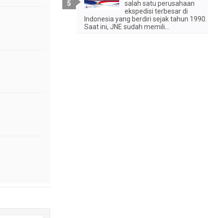
salah satu perusahaan
ekspedisi terbesar di
Indonesia yang berdiri sejak tahun 1990.
Saat ini, JNE sudah memili...