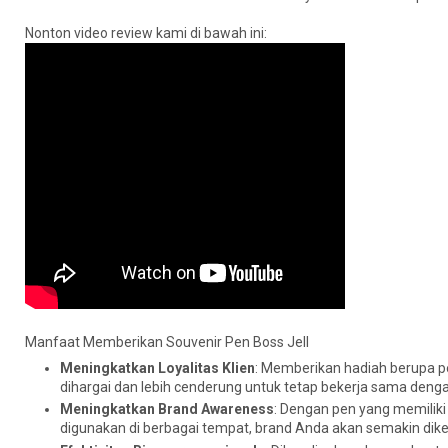
Nonton video review kami di bawah ini:
Manfaat Memberikan Souvenir Pen Boss Jell
Meningkatkan Loyalitas Klien
: Memberikan hadiah berupa pe
dihargai dan lebih cenderung untuk tetap bekerja sama den
Meningkatkan Brand Awareness
: Dengan pen yang memiliki 
digunakan di berbagai tempat, brand Anda akan semakin diken